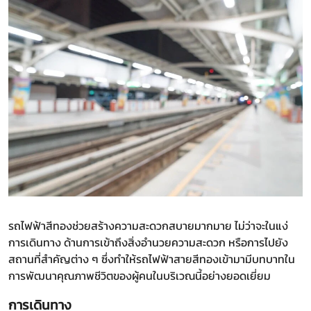
รถไฟฟ้าสีทองช่วยสร้างความสะดวกสบายมากมาย ไม่ว่าจะในแง่
การเดินทาง ด้านการเข้าถึงสิ่งอำนวยความสะดวก หรือการไปยัง
สถานที่สำคัญต่าง ๆ ซึ่งทำให้รถไฟฟ้าสายสีทองเข้ามามีบทบาทใน
การพัฒนาคุณภาพชีวิตของผู้คนในบริเวณนี้อย่างยอดเยี่ยม
การเดินทาง