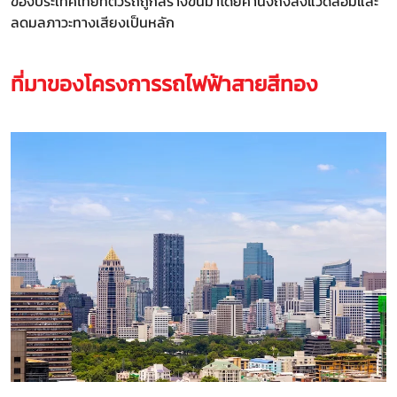
ของประเทศไทยที่ตัวรถถูกสร้างขึ้นมาโดยคำนึงถึงสิ่งแวดล้อมและ
ลดมลภาวะทางเสียงเป็นหลัก
ที่มาของโครงการรถไฟฟ้าสายสีทอง