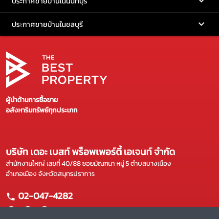
ประกาศขายบ้านในนนทบุรี
ประกาศขายบ้านในชลบุรี
ผู้นำด้านการซื้อขาย
อสังหาริมทรัพย์ทุกประเภท
บริษัท เดอะ เบสท์ พร็อพเพอร์ตี้ เอเจนท์ จำกัด
สำนักงานใหญ่ เลขที่ 40/88 ซอยมัณฑนา หมู่ 5 ตำบลบางเมือง
อำเภอเมือง จังหวัดสมุทรปราการ
02-047-4282