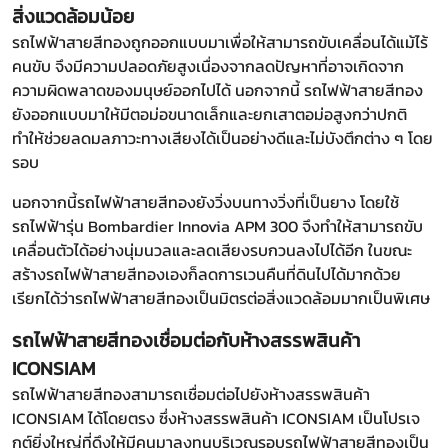
สิ่งแวดล้อมน้อย
รถไฟฟ้าสายสีทองถูกออกแบบมาเพื่อให้สามารถขับเคลื่อนได้แม้ไร้
คนขับ จึงมีความปลอดภัยสูงเนื่องจากลดปัญหาที่อาจเกิดจาก
ความผิดพลาดของมนุษย์ออกไปได้ นอกจากนี้ รถไฟฟ้าสายสีทอง
ยังออกแบบมาให้มีตอม่อขนาดเล็กและยกเสาตอม่อสูงกว่าปกติ
ทำให้ช่วยลดมลภาวะทางเสียงได้เป็นอย่างดีและไม่บังตึกต่าง ๆ โดย
รอบ
นอกจากนี้รถไฟฟ้าสายสีทองยังวิ่งบนทางวิ่งที่เป็นยาง โดยใช้
รถไฟฟ้ารุ่น Bombardier Innovia APM 300 จึงทำให้สามารถขับ
เคลื่อนตัวได้อย่างนุ่มนวลและลดเสียงรบกวนลงไปได้อีก ในขณะ
สร้างรถไฟฟ้าสายสีทองเองก็ลดการเวนคืนที่ดินไปได้มากด้วย
เรียกได้ว่ารถไฟฟ้าสายสีทองเป็นมิตรต่อสิ่งแวดล้อมมากเป็นพิเศษ
รถไฟฟ้าสายสีทองเชื่อมต่อกับห้างสรรพสินค้า
ICONSIAM
รถไฟฟ้าสายสีทองสามารถเชื่อมต่อไปยังห้างสรรพสินค้า
ICONSIAM ได้โดยตรง ซึ่งห้างสรรพสินค้า ICONSIAM เป็นโปรเจ
กต์ยิ่งใหญ่ที่ดึงให้มีคนมาลงทุนบริเวณรอบรถไฟฟ้าสายสีทองเป็น