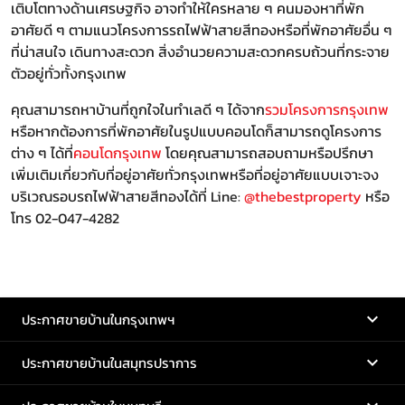
เติบโตทางด้านเศรษฐกิจ อาจทำให้ใครหลาย ๆ คนมองหาที่พัก
อาศัยดี ๆ ตามแนวโครงการรถไฟฟ้าสายสีทองหรือที่พักอาศัยอื่น ๆ
ที่น่าสนใจ เดินทางสะดวก สิ่งอำนวยความสะดวกครบถ้วนที่กระจาย
ตัวอยู่ทั่วทั้งกรุงเทพ
คุณสามารถหาบ้านที่ถูกใจในทำเลดี ๆ ได้จาก
รวมโครงการกรุงเทพ
หรือหากต้องการที่พักอาศัยในรูปแบบคอนโดก็สามารถดูโครงการ
ต่าง ๆ ได้ที่
คอนโดกรุงเทพ
โดยคุณสามารถสอบถามหรือปรึกษา
เพิ่มเติมเกี่ยวกับที่อยู่อาศัยทั่วกรุงเทพหรือที่อยู่อาศัยแบบเจาะจง
บริเวณรอบรถไฟฟ้าสายสีทองได้ที่ Line:
@thebestproperty
หรือ
โทร 02-047-4282
ประกาศขายบ้านในกรุงเทพฯ
ประกาศขายบ้านในสมุทรปราการ