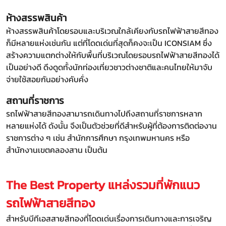
ห้างสรรพสินค้า
ห้างสรรพสินค้าโดยรอบและบริเวณใกล้เคียงกับรถไฟฟ้าสายสีทอง
ก็มีหลายแห่งเช่นกัน แต่ที่โดดเด่นที่สุดก็คงจะเป็น ICONSIAM ซึ่ง
สร้างความแตกต่างให้กับพื้นที่บริเวณโดยรอบรถไฟฟ้าสายสีทองได้
เป็นอย่างดี ดึงดูดทั้งนักท่องเที่ยวชาวต่างชาติและคนไทยให้มาจับ
จ่ายใช้สอยกันอย่างคับคั่ง
สถานที่ราชการ
รถไฟฟ้าสายสีทองสามารถเดินทางไปถึงสถานที่ราชการหลาก
หลายแห่งได้ ดังนั้น จึงเป็นตัวช่วยที่ดีสำหรับผู้ที่ต้องการติดต่องาน
ราชการต่าง ๆ เช่น สำนักการศึกษา กรุงเทพมหานคร หรือ
สำนักงานเขตคลองสาน เป็นต้น
The Best Property
แหล่งรวมที่พักแนว
รถไฟฟ้าสายสีทอง
สำหรับบีทีเอสสายสีทองที่โดดเด่นเรื่องการเดินทางและการเจริญ