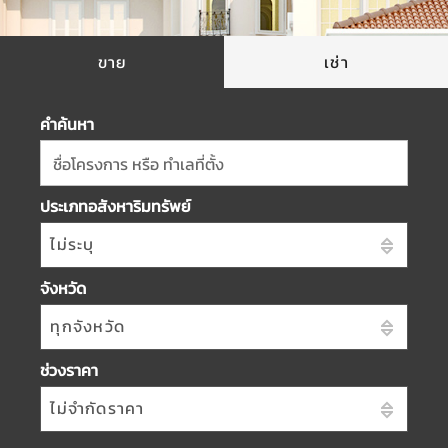
ขาย
เช่า
คำค้นหา
ชื่อโครงการ หรือ ทำเลที่ตั้ง
ประเภทอสังหาริมทรัพย์
ไม่ระบุ
จังหวัด
ทุกจังหวัด
ช่วงราคา
ไม่จำกัดราคา