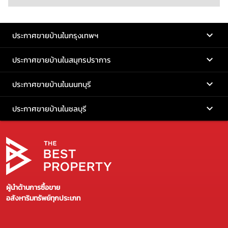
ประกาศขายบ้านในกรุงเทพฯ
ประกาศขายบ้านในสมุทรปราการ
ประกาศขายบ้านในนนทบุรี
ประกาศขายบ้านในชลบุรี
ผู้นำด้านการซื้อขาย
อสังหาริมทรัพย์ทุกประเภท