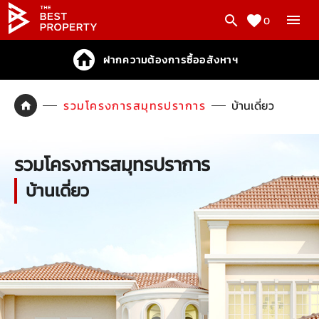
0
ฝากความต้องการซื้ออสังหาฯ
รวมโครงการสมุทรปราการ
บ้านเดี่ยว
รวมโครงการสมุทรปราการ
บ้านเดี่ยว