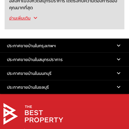
อสังหาในจังหวัดสมุทรปราการ ได้ตรงกับความต้องการของ
คุณมากที่สุด
อ่านเพิ่มเติม
ประกาศขายบ้านในกรุงเทพฯ
ประกาศขายบ้านในสมุทรปราการ
ประกาศขายบ้านในนนทบุรี
ประกาศขายบ้านในชลบุรี