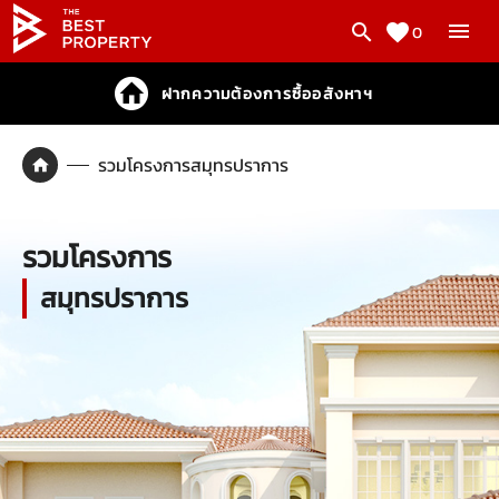
0
ฝากความต้องการซื้ออสังหาฯ
รวมโครงการสมุทรปราการ
รวมโครงการ
สมุทรปราการ