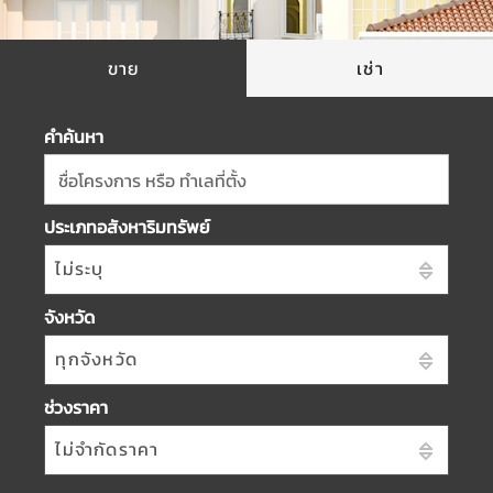
ขาย
เช่า
คำค้นหา
ชื่อโครงการ หรือ ทำเลที่ตั้ง
ประเภทอสังหาริมทรัพย์
ไม่ระบุ
จังหวัด
ทุกจังหวัด
ช่วงราคา
ไม่จำกัดราคา