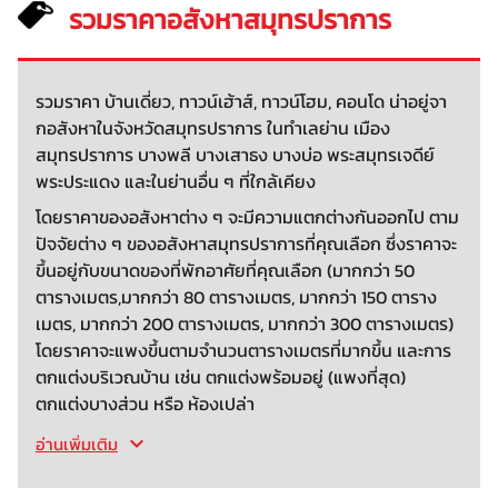
รวมราคาอสังหาสมุทรปราการ
รวมราคา บ้านเดี่ยว, ทาวน์เฮ้าส์, ทาวน์โฮม, คอนโด น่าอยู่จา
กอสังหาในจังหวัดสมุทรปราการ ในทำเลย่าน เมือง
สมุทรปราการ บางพลี บางเสาธง บางบ่อ พระสมุทรเจดีย์
พระประแดง และในย่านอื่น ๆ ที่ใกล้เคียง
โดยราคาของอสังหาต่าง ๆ จะมีความแตกต่างกันออกไป ตาม
ปัจจัยต่าง ๆ ของอสังหาสมุทรปราการที่คุณเลือก ซึ่งราคาจะ
ขึ้นอยู่กับขนาดของที่พักอาศัยที่คุณเลือก (มากกว่า 50
ตารางเมตร,มากกว่า 80 ตารางเมตร, มากกว่า 150 ตาราง
เมตร, มากกว่า 200 ตารางเมตร, มากกว่า 300 ตารางเมตร)
โดยราคาจะแพงขึ้นตามจำนวนตารางเมตรที่มากขึ้น และการ
ตกแต่งบริเวณบ้าน เช่น ตกแต่งพร้อมอยู่ (แพงที่สุด)
ตกแต่งบางส่วน หรือ ห้องเปล่า
อ่านเพิ่มเติม