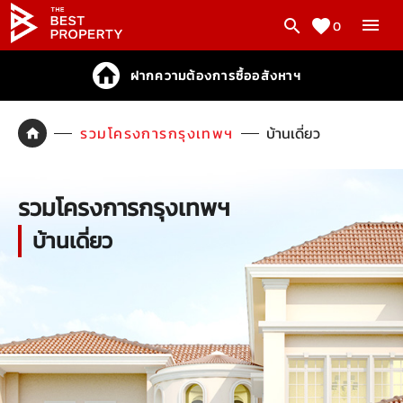
0
ฝากความต้องการซื้ออสังหาฯ
รวมโครงการกรุงเทพฯ
บ้านเดี่ยว
รวมโครงการกรุงเทพฯ
บ้านเดี่ยว