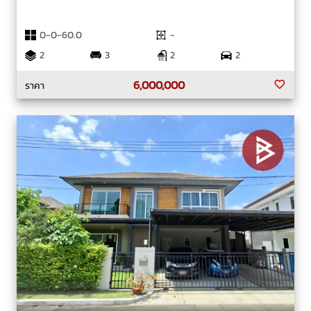
0-0-60.0
-
2
3
2
2
6,000,000
ราคา