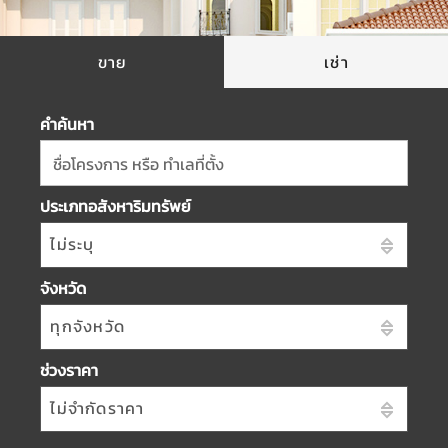
ขาย
เช่า
คำค้นหา
ชื่อโครงการ หรือ ทำเลที่ตั้ง
ประเภทอสังหาริมทรัพย์
ไม่ระบุ
จังหวัด
ทุกจังหวัด
ช่วงราคา
ไม่จำกัดราคา