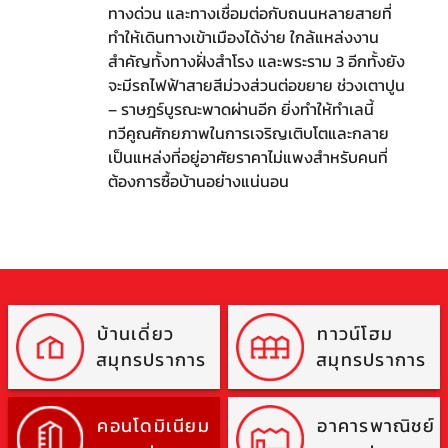
ทางด่วน และทางเชื่อมต่อกับถนนหลายสายที่
ทำให้เดินทางเข้าเมืองได้ง่าย ใกล้แหล่งงาน
สำคัญทั้งทางฝั่งสำโรง และพระราม 3 อีกทั้งยัง
จะมีรถไฟฟ้าสายสีม่วงส่วนต่อขยาย ช่วงเตาปูน
– ราษฎร์บูรณะพาดผ่านอีก ยิ่งทำให้ทำเลนี้
ทวีคูณศักยภาพในการเจริญเติบโตและกลาย
เป็นแหล่งที่อยู่อาศัยราคาไม่แพงสำหรับคนที่
ต้องการซื้อบ้านอย่างแน่นอน
บ้านเดี่ยว
ทาวน์โฮม
สมุทรปราการ
สมุทรปราการ
คอนโดมิเนียม
อาคารพาณิชย์