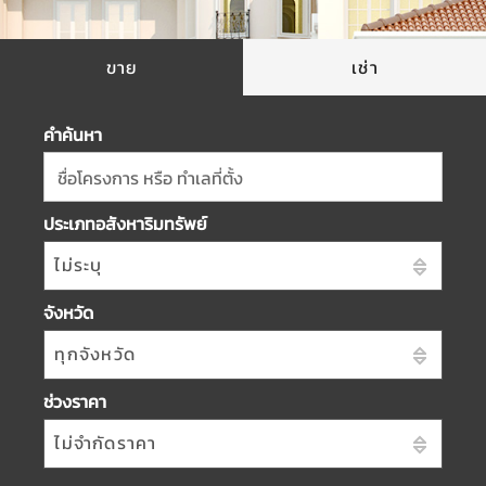
ขาย
เช่า
คำค้นหา
ชื่อโครงการ หรือ ทำเลที่ตั้ง
ประเภทอสังหาริมทรัพย์
ไม่ระบุ
จังหวัด
ทุกจังหวัด
ช่วงราคา
ไม่จำกัดราคา