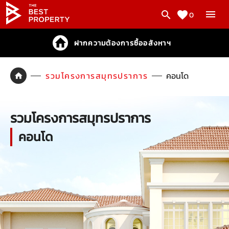
0
ฝากความต้องการซื้ออสังหาฯ
รวมโครงการสมุทรปราการ
คอนโด
รวมโครงการสมุทรปราการ
คอนโด