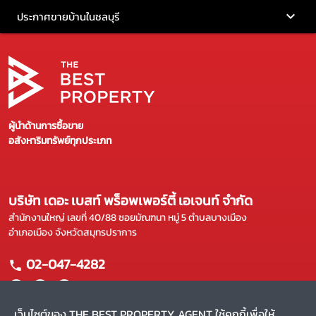
ประกาศขายบ้านในชลบุรี
ผู้นำด้านการซื้อขาย
อสังหาริมทรัพย์ทุกประเภท
บริษัท เดอะ เบสท์ พร็อพเพอร์ตี้ เอเจนท์ จำกัด
สำนักงานใหญ่ เลขที่ 40/88 ซอยมัณฑนา หมู่ 5 ตำบลบางเมือง
อำเภอเมือง จังหวัดสมุทรปราการ
02-047-4282
เว็บไซต์ของ THE BEST PROPERTY AGENT ใช้คุกกี้เพื่อให้