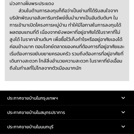
ม่วงทางฝั่งพระประแดง
ส่วนในด้านการลงทุนก็ถือว่าเป็นย่านที่ได้รับสนใจจาก
บริษัทพัฒนาอสังหาริมทรัพย์ชั้นนำมากเป็นอันดับต้นๆ ใน
การเข้ามาเปิดโครงการหมู่บ้าน ทำให้มีโอกาสในการลงทุนได้
ผลตอบแทนที่ดี เนื่องจากยังพอหาที่อยู่อาศัยได้ในราคาที่ไม่
สูงได้ ในราคาล้านต้นๆ เพื่อซื้อไว้เก็งกำไรหรืออยู่อาศัยเองได้
ค่อนข้างมาก ตอบโจทย์ตลาดของคนที่ต้องการที่อยู่อาศัยและ
เริ่มต้องการขยับขยายครอบครัว รวมถึงต้องการที่อยู่อาศัยที่
เดินทางสะดวก ใกล้สิ่งอำนวยความสะดวก ในราคาที่ยังเอื้อม
ถึงในทำเลที่ไม่ไกลจากตัวเมืองมากนัก
ประกาศขายบ้านในกรุงเทพฯ
ประกาศขายบ้านในสมุทรปราการ
ประกาศขายบ้านในนนทบุรี