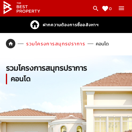
0
ฝากความต้องการซื้ออสังหาฯ
รวมโครงการสมุทรปราการ
คอนโด
รวมโครงการสมุทรปราการ
คอนโด