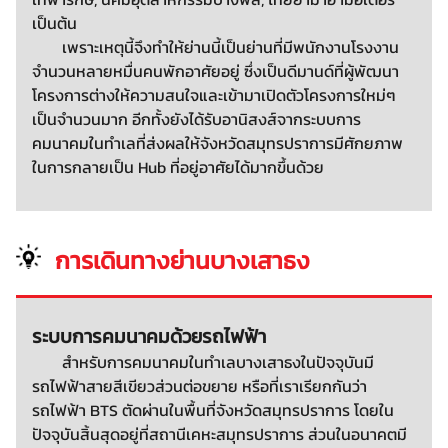
เป็นต้น
เพราะเหตุนี้จึงทำให้ย่านนี้เป็นย่านที่มีพนักงานโรงงาน
จำนวนหลายหมื่นคนพักอาศัยอยู่ ซึ่งเป็นดีมานด์ที่ผู้พัฒนา
โครงการต่างให้ความสนใจและเข้ามาเปิดตัวโครงการใหม่ๆ
เป็นจำนวนมาก อีกทั้งยังได้รับอานิสงส์จากระบบการ
คมนาคมในทำเลที่ส่งผลให้จังหวัดสมุทรปราการมีศักยภาพ
ในการกลายเป็น Hub ที่อยู่อาศัยได้มากขึ้นด้วย
การเดินทางย่านบางเสาธง
ระบบการคมนาคมด้วยรถไฟฟ้า
สำหรับการคมนาคมในทำเลบางเสาธงในปัจจุบันมี
รถไฟฟ้าสายสีเขียวส่วนต่อขยาย หรือที่เราเรียกกันว่า
รถไฟฟ้า BTS ตัดผ่านในพื้นที่จังหวัดสมุทรปราการ โดยใน
ปัจจุบันสิ้นสุดอยู่ที่สถานีเคหะสมุทรปราการ ส่วนในอนาคตมี