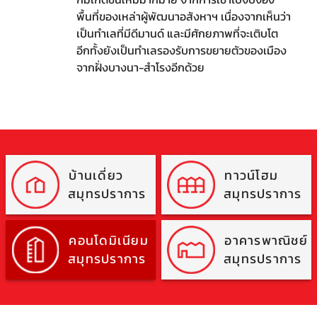
พื้นที่ของเหล่าผู้พัฒนาอสังหาฯ เนื่องจากเห็นว่า
เป็นทำเลที่มีดีมานด์ และมีศักยภาพที่จะเติบโต
อีกทั้งยังเป็นทำเลรองรับการขยายตัวของเมือง
จากฝั่งบางนา-สำโรงอีกด้วย
บ้านเดี่ยว
ทาวน์โฮม
สมุทรปราการ
สมุทรปราการ
คอนโดมิเนียม
อาคารพาณิชย์
สมุทรปราการ
สมุทรปราการ