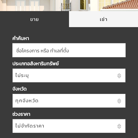
ขาย
เช่า
คำค้นหา
ชื่อโครงการ หรือ ทำเลที่ตั้ง
ประเภทอสังหาริมทรัพย์
ไม่ระบุ
จังหวัด
ทุกจังหวัด
ช่วงราคา
ไม่จำกัดราคา