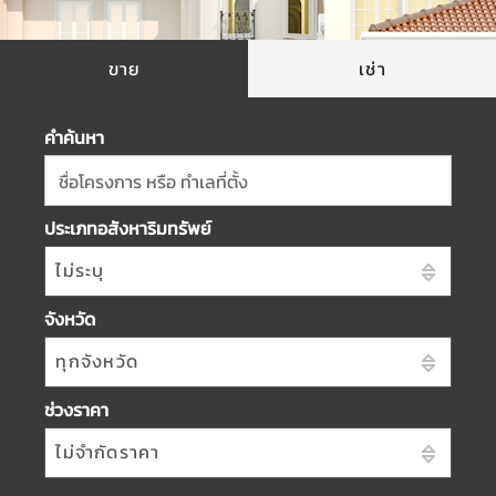
ขาย
เช่า
คำค้นหา
ชื่อโครงการ หรือ ทำเลที่ตั้ง
ประเภทอสังหาริมทรัพย์
ไม่ระบุ
จังหวัด
ทุกจังหวัด
ช่วงราคา
ไม่จำกัดราคา