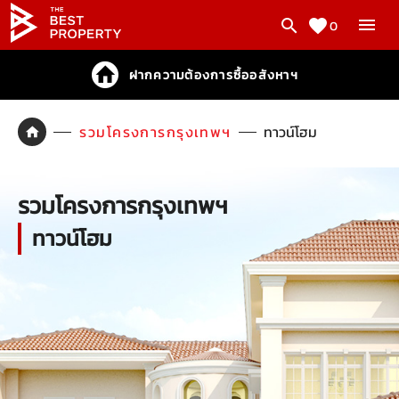
0
ฝากความต้องการซื้ออสังหาฯ
รวมโครงการกรุงเทพฯ
ทาวน์โฮม
รวมโครงการกรุงเทพฯ
ทาวน์โฮม