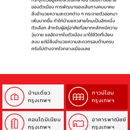
ของตัวเมือง การพัฒนาของเส้นทางคมนาคม
สิ่งอำนวยความสะดวกต่าง ๆ กระจายตัวออกมา
เพิ่มมากขึ้น ทำให้บ้านแถวสายไหมเป็นอีกหนึ่ง
ตัวเลือก สำหรับผู้อยู่อาศัยที่อยากหลีกหนีความ
วุ่นวาย แออัดจากในตัวเมือง มาใช้ชีวิตที่เงียบ
สงบ แต่มีสิ่งอำนวยความสะดวกรอบด้านครบ
ครันไม่ต่างจากใจกลางเมืองเลย
บ้านเดี่ยว
ทาวน์โฮม
กรุงเทพฯ
กรุงเทพฯ
คอนโดมิเนียม
อาคารพาณิชย์
กรุงเทพฯ
กรุงเทพฯ