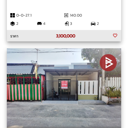
0-0-27.1
140.00
2
4
3
2
3,100,000
ราคา