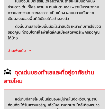
ในปัจจุบันปฏิเสธไม่ได้เลยว่าบ้านสายไหมเป็นอีกหนึ่ง
ย่านดาวเด่น ที่ใครหลาย ๆ คนจับตามอง เพราะมีบรรยากาศ
ความสะดวกสบายของความเป็นเมือง ผสมผสานกับความ
เงียบสงบของพื้นที่สีเขียวได้อย่างลงตัว
ดังนั้นบ้านสายไหมนั้นมีอะไรน่าสนใจ เหมาะกับการใช้ชีวิต
ของคุณ ที่ตอบโจทย์ไลฟ์สไตล์คนเมืองสุดเพอร์เฟคของคุณ
ได้บ้าง
อ่านเพิ่มเติม
จุดเด่นของทำเลและที่อยู่อาศัยย่าน
สายไหม
แต่เดิมทีสายไหมเป็นชื่อของหมู่บ้านในจังหวัดปทุมธานี
ก่อนที่จะได้รับความเจริญหลั่งไหลมาจากย่านใกล้เคียงอย่าง