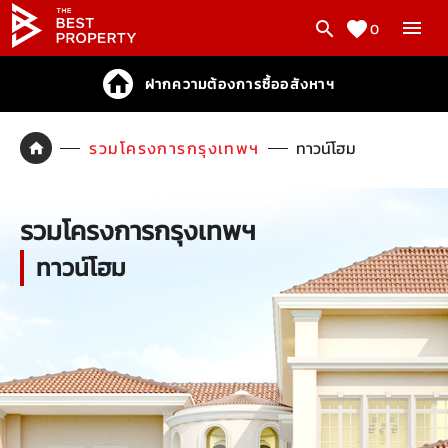
0
ฝากความต้องการซื้ออสังหาฯ
รวมโครงการกรุงเทพฯ
ทาวน์โฮม
รวมโครงการกรุงเทพฯ
ทาวน์โฮม