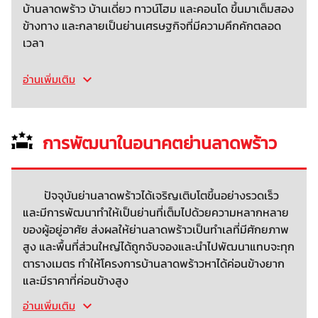
บ้านลาดพร้าว บ้านเดี่ยว ทาวน์โฮม และคอนโด ขึ้นมาเต็มสอง
ข้างทาง และกลายเป็นย่านเศรษฐกิจที่มีความคึกคักตลอด
เวลา
อ่านเพิ่มเติม
การพัฒนาในอนาคตย่านลาดพร้าว
ปัจจุบันย่านลาดพร้าวได้เจริญเติบโตขึ้นอย่างรวดเร็ว
และมีการพัฒนาทำให้เป็นย่านที่เต็มไปด้วยความหลากหลาย
ของผู้อยู่อาศัย ส่งผลให้ย่านลาดพร้าวเป็นทำเลที่มีศักยภาพ
สูง และพื้นที่ส่วนใหญ่ได้ถูกจับจองและนำไปพัฒนาแทบจะทุก
ตารางเมตร ทำให้โครงการบ้านลาดพร้าวหาได้ค่อนข้างยาก
และมีราคาที่ค่อนข้างสูง
อ่านเพิ่มเติม