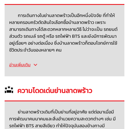
การเดินทางในย่านลาดพร้าวเป็นอีกหนึ่งปัจจัย ที่ทำให้
หลายครอบครัวตัดสินใจเลือกซื้อบ้านลาดพร้าว เพราะ
สามารถเดินทางได้สะดวกหลากหลายวิธี ไม่ว่าจะเป็น รถยนต์
ส่วนตัว รถเมล์ รถตู้ หรือ รถไฟฟ้า BTS และยังมีการพัฒนา
อยู่เรื่อยๆ อย่างต่อเนื่อง ซึ่งบ้านลาดพร้าวก็ตอบโจทย์การใช้
ชีวิตประจำวันของหลายๆ คน
อ่านเพิ่มเติม
ความโดดเด่นย่านลาดพร้าว
ย่านลาดพร้าวเดิมที่เป็นย่านที่อยู่อาศัย แต่ต่อมาเมื่อมี
การพัฒนาคมนาคมและสิ่งอำนวยความสะดวกต่างๆ เช่น มี
รถไฟฟ้า BTS สายสีเขียว ทำให้ปัจจุบันสองข้างทางมี