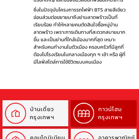
ซึ่งในปัจจุบันโครงการรถไฟฟ้า BTS สายสีเขียว
อ่อนส่วนต่อขยายมาถึงย่านลาดพร้าวเป็นที่
เรียบร้อย ทำให้หลายคนตัดสินใจซื้อหมู่บ้าน
ลาดพร้าว เพราะการเดินทางที่สะดวกสบายมาก
ขึ้น และเป็นย่านที่ใกล้เมืองมากที่สุด เหมาะ
สำหรับคนทำงานในตัวเมือง ครอบครัวที่มีลูกที่
ต้องไปโรงเรียนในกลางเมืองทุก ๆ เช้า หรือ ผู้ที่
มีไลฟ์สไตล์การใช้ชีวิตแบบคนเมือง
บ้านเดี่ยว
ทาวน์โฮม
กรุงเทพฯ
กรุงเทพฯ
คอนโดมิเนียม
อาคารพาณิชย์