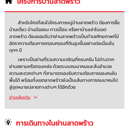
โครงการบ้านลาดพร้าว
สำหรับใครที่สนใจโครงการหมู่บ้านลาดพร้าว ต้องการซื้อ
บ้านเดี่ยว บ้านมือสอง ทาวน์โฮม หรือหาบ้านเช่าในเขต
ลาดพร้าว ต้องยอมรับว่าย่านลาดพร้าวเป็นทำเลศักยภาพที่มี
อัตราความต้องการครอบครองที่ดินสูงขึ้นอย่างต่อเนื่องใน
ทุกๆ ปี
เพราะเป็นย่านที่รวมความเจริญที่ครบครัน ไม่ต่างจาก
ย่านสยามหรือทองหล่อ ด้วยระบบคมนาคมและสิ่งอำนวย
ความสะดวกต่างๆ ที่สามารถรองรับความต้องการของคนใน
พื้นได้ พร้อมทั้งเขตลาดพร้าวยังเป็นเส้นทางการคมนาคมไป
สู่จุดหมายปลายทางต่างๆ ได้อีกด้วย
อ่านเพิ่มเติม
การเดินทางในย่านลาดพร้าว