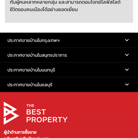
กับผู้คนหลากหลายกลุ่ม และสามารถตอบโจทย์ไลฟ์สไลต์
ชีวิตของคนเมืองได้อย่างยอดเยี่ยม
ประกาศขายบ้านในกรุงเทพฯ
ประกาศขายบ้านในสมุทรปราการ
ประกาศขายบ้านในนนทบุรี
ประกาศขายบ้านในชลบุรี
ผู้นำด้านการซื้อขาย