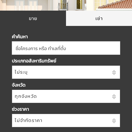
ขาย
เช่า
คำค้นหา
ชื่อโครงการ หรือ ทำเลที่ตั้ง
ประเภทอสังหาริมทรัพย์
ไม่ระบุ
จังหวัด
ทุกจังหวัด
ช่วงราคา
ไม่จำกัดราคา