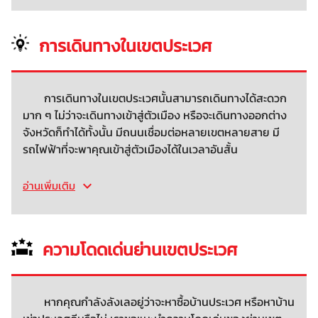
การเดินทางในเขตประเวศ
การเดินทางในเขตประเวศนั้นสามารถเดินทางได้สะดวก
มาก ๆ ไม่ว่าจะเดินทางเข้าสู่ตัวเมือง หรือจะเดินทางออกต่าง
จังหวัดก็ทำได้ทั้งนั้น มีถนนเชื่อมต่อหลายเขตหลายสาย มี
รถไฟฟ้าที่จะพาคุณเข้าสู่ตัวเมืองได้ในเวลาอันสั้น
อ่านเพิ่มเติม
ความโดดเด่นย่านเขตประเวศ
หากคุณกำลังลังเลอยู่ว่าจะหาซื้อบ้านประเวศ หรือหาบ้าน