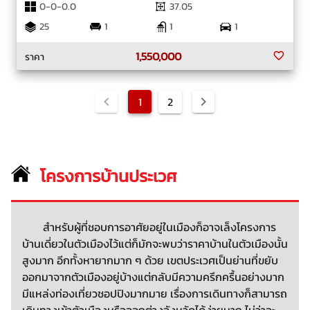
0-0-0.0
37.05
25
1
1
1
1,550,000
ราคา
1
2
โครงการบ้านประเวศ
สำหรับผู้ที่ชอบการอาศัยอยู่ในเมืองก็อาจเล็งโครงการ
บ้านเดี่ยวในตัวเมืองไว้แต่ก็มักจะพบว่าราคาบ้านในตัวเมืองนั้น
สูงมาก อีกทั้งหายากมาก ๆ ด้วย เขตประเวศเป็นย่านที่ขยับ
ออกมาจากตัวเมืองอยู่บ้างแต่กลับมีความครึกครื้นอย่างมาก
มีแหล่งท่องเที่ยวชอปปิงมากมาย เรื่องการเดินทางก็สามารถ
เดินทางเข้าตัวเมืองหรือออกต่างจังหวัดได้ง่ายมาก ไม่ว่าจะ