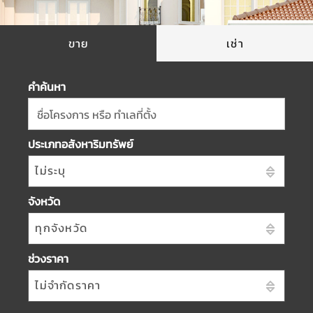
ขาย
เช่า
คำค้นหา
ชื่อโครงการ หรือ ทำเลที่ตั้ง
ประเภทอสังหาริมทรัพย์
ไม่ระบุ
จังหวัด
ทุกจังหวัด
ช่วงราคา
ไม่จำกัดราคา