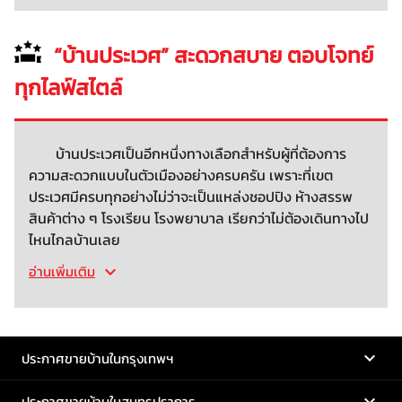
“บ้านประเวศ” สะดวกสบาย ตอบโจทย์
ทุกไลฟ์สไตล์
บ้านประเวศเป็นอีกหนึ่งทางเลือกสำหรับผู้ที่ต้องการ
ความสะดวกแบบในตัวเมืองอย่างครบครัน เพราะที่เขต
ประเวศมีครบทุกอย่างไม่ว่าจะเป็นแหล่งชอปปิง ห้างสรรพ
สินค้าต่าง ๆ โรงเรียน โรงพยาบาล เรียกว่าไม่ต้องเดินทางไป
ไหนไกลบ้านเลย
อ่านเพิ่มเติม
ประกาศขายบ้านในกรุงเทพฯ
ประกาศขายบ้านในสมุทรปราการ