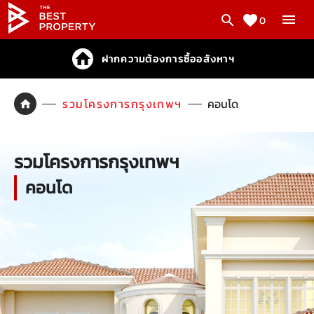
0
ฝากความต้องการซื้ออสังหาฯ
รวมโครงการกรุงเทพฯ
คอนโด
รวมโครงการกรุงเทพฯ
คอนโด