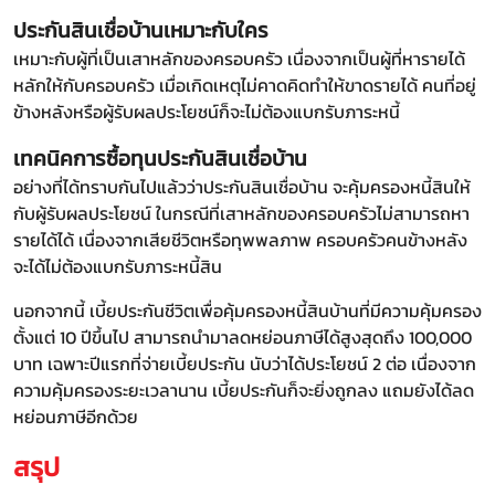
ประกันสินเชื่อบ้านเหมาะกับใคร
เหมาะกับผู้ที่เป็นเสาหลักของครอบครัว เนื่องจากเป็นผู้ที่หารายได้
หลักให้กับครอบครัว เมื่อเกิดเหตุไม่คาดคิดทำให้ขาดรายได้ คนที่อยู่
ข้างหลังหรือผู้รับผลประโยชน์ก็จะไม่ต้องแบกรับภาระหนี้
เทคนิคการซื้อทุนประกันสินเชื่อบ้าน
อย่างที่ได้ทราบกันไปแล้วว่าประกันสินเชื่อบ้าน จะคุ้มครองหนี้สินให้
กับผู้รับผลประโยชน์ ในกรณีที่เสาหลักของครอบครัวไม่สามารถหา
รายได้ได้ เนื่องจากเสียชีวิตหรือทุพพลภาพ ครอบครัวคนข้างหลัง
จะได้ไม่ต้องแบกรับภาระหนี้สิน
นอกจากนี้ เบี้ยประกันชีวิตเพื่อคุ้มครองหนี้สินบ้านที่มีความคุ้มครอง
ตั้งแต่ 10 ปีขึ้นไป สามารถนำมาลดหย่อนภาษีได้สูงสุดถึง 100,000
บาท เฉพาะปีแรกที่จ่ายเบี้ยประกัน นับว่าได้ประโยชน์ 2 ต่อ เนื่องจาก
ความคุ้มครองระยะเวลานาน เบี้ยประกันก็จะยิ่งถูกลง แถมยังได้ลด
หย่อนภาษีอีกด้วย
สรุป