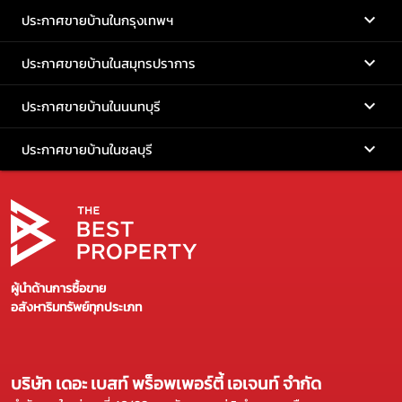
ประกาศขายบ้านในกรุงเทพฯ
ประกาศขายบ้านในสมุทรปราการ
ประกาศขายบ้านในนนทบุรี
ประกาศขายบ้านในชลบุรี
ผู้นำด้านการซื้อขาย
อสังหาริมทรัพย์ทุกประเภท
บริษัท เดอะ เบสท์ พร็อพเพอร์ตี้ เอเจนท์ จำกัด