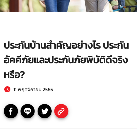
ประกันบ้านสำคัญอย่างไร ประกัน
อัคคีภัยและประกันภัยพิบัติดีจริง
หรือ?
11 พฤศจิกายน 2565