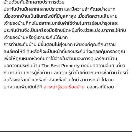
บ้านด้วยกันอีกหลายประการด้วย
ประกันบ้านมีหลากหลายประเภท และมีความสำคัญอย่างมาก
เนื่องจากบ้านเป็นสินทรัพย์ที่มีมูลค่าสูง เมื่อเกิดความเสียหาย
เจ้าของบ้านก็คงไม่อยากแบกรับค่าใช้จ่ายในการซ่อมบำรุงเยอะ
ประกันบ้านจึงเป็นเครื่องมืออีกชนิดหนึ่งที่จะช่วยแบ่งเบาภาระให้กับ
เจ้าของบ้านหรือผู้เอาประกันได้มาก
การทำประกันบ้าน มีขั้นตอนไม่ยุ่งยาก เพียงแค่คุณศึกษาราย
ละเอียดให้ดี ที่เหลือก็จะเป็นหน้าที่ของประกันที่จะคอยคุ้มครองคุณ
เพื่อให้คุณหมดห่วงกับค่าใช้จ่ายในส่วนของการดูแลรักษาบ้าน
นอกจากประกันบ้าน The Best Property ยังมีบทความอื่นๆ เกี่ยว
กับภาษีบ้าน การกู้ซื้อบ้าน และความรู้ทั่วไปเกี่ยวกับการซื้อบ้าน ใครที่
สนใจจะสร้างบ้านหรือกำลังจะซื้อบ้านใหม่ สามารถเข้าไปอ่าน
บทความเพิ่มเติมได้ที่
สาระน่ารู้รวมเรื่องบ้าน
ของเราที่นี่เลย