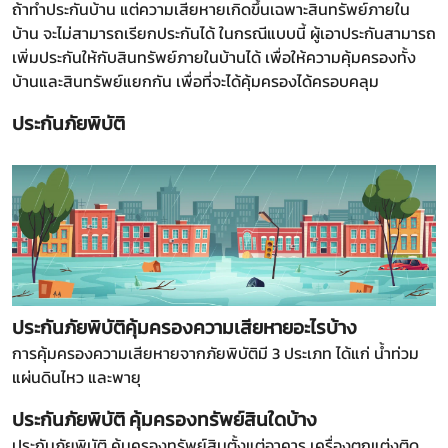
ถ้าทำประกันบ้าน แต่ความเสียหายเกิดขึ้นเฉพาะสินทรัพย์ภายใน
บ้าน จะไม่สามารถเรียกประกันได้ ในกรณีแบบนี้ ผู้เอาประกันสามารถ
เพิ่มประกันให้กับสินทรัพย์ภายในบ้านได้ เพื่อให้ความคุ้มครองทั้ง
บ้านและสินทรัพย์แยกกัน เพื่อที่จะได้คุ้มครองได้ครอบคลุม
ประกันภัยพิบัติ
ประกันภัยพิบัติคุ้มครองความเสียหายอะไรบ้าง
การคุ้มครองความเสียหายจากภัยพิบัติมี 3 ประเภท ได้แก่ น้ำท่วม
แผ่นดินไหว และพายุ
ประกันภัยพิบัติ คุ้มครองทรัพย์สินใดบ้าง
ประกันภัยพิบัติ คุ้มครองทรัพย์สินตั้งแต่อาคาร เครื่องตกแต่งติด