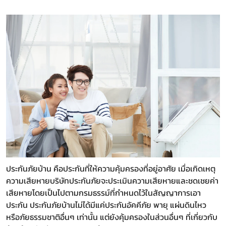
ประกันภัยบ้าน คือประกันที่ให้ความคุ้มครองที่อยู่อาศัย เมื่อเกิดเหตุ
ความเสียหายบริษัทประกันภัยจะประเมินความเสียหายและชดเชยค่า
เสียหายโดยเป็นไปตามกรมธรรม์ที่กำหนดไว้ในสัญญาการเอา
ประกัน ประกันภัยบ้านไม่ได้มีแค่ประกันอัคคีภัย พายุ แผ่นดินไหว
หรือภัยธรรมชาติอื่นๆ เท่านั้น แต่ยังคุ้มครองในส่วนอื่นๆ ที่เกี่ยวกับ