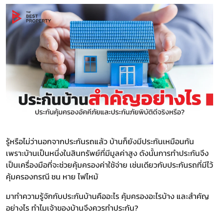
รู้หรือไม่ว่านอกจากประกันรถแล้ว บ้านก็ยังมีประกันเหมือนกัน
เพราะบ้านเป็นหนึ่งในสินทรัพย์ที่มีมูลค่าสูง ดังนั้นการทำประกันจึง
เป็นเครื่องมือที่จะช่วยคุ้มครองค่าใช้จ่าย เช่นเดียวกับประกันรถที่มีไว้
คุ้มครองกรณี ชน หาย ไฟไหม้
มาทำความรู้จักกับประกันบ้านคืออะไร คุ้มครองอะไรบ้าง และสำคัญ
อย่างไร ทำไมเจ้าของบ้านจึงควรทำประกัน?