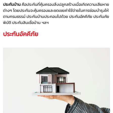
ประกันบ้าน
คือประกันที่คุ้มครองสิ่งปลูกสร้างเมื่อเกิดความเสียหาย
ต่างๆ โดยประกันจะคุ้มครองและชดเชยค่าใช้จ่ายในการซ่อมบำรุงให้
ตามกรมธรรม์ ประกันบ้านประกอบไปด้วย ประกันอัคคีภัย ประกันภัย
พิบัติ ประกันสินเชื่อบ้าน ฯลฯ
ประกันอัคคีภัย