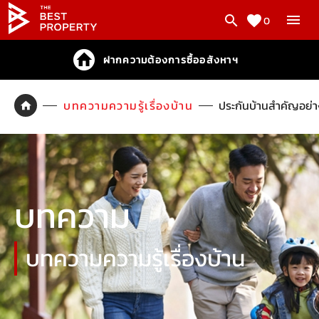
0
ฝากความต้องการซื้ออสังหาฯ
บทความความรู้เรื่องบ้าน
ประกันบ้านสำคัญอย่าง
บทความ
บทความความรู้เรื่องบ้าน