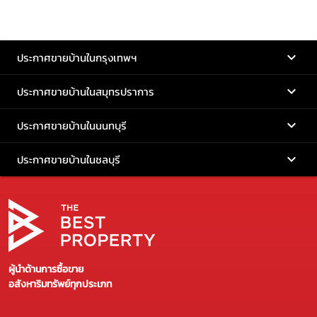
ประกาศขายบ้านในกรุงเทพฯ
ประกาศขายบ้านในสมุทรปราการ
ประกาศขายบ้านในนนทบุรี
ประกาศขายบ้านในชลบุรี
ผู้นำด้านการซื้อขาย
อสังหาริมทรัพย์ทุกประเภท