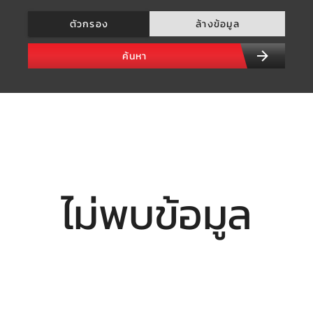
ตัวกรอง
ล้างข้อมูล
ค้นหา
ไม่พบข้อมูล