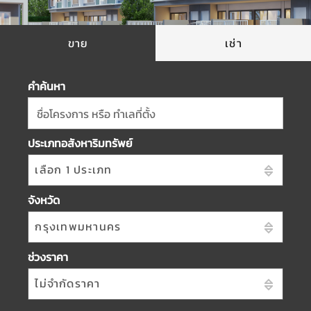
ขาย
เช่า
คำค้นหา
ชื่อโครงการ หรือ ทำเลที่ตั้ง
ประเภทอสังหาริมทรัพย์
เลือก 1 ประเภท
จังหวัด
กรุงเทพมหานคร
ช่วงราคา
ไม่จำกัดราคา