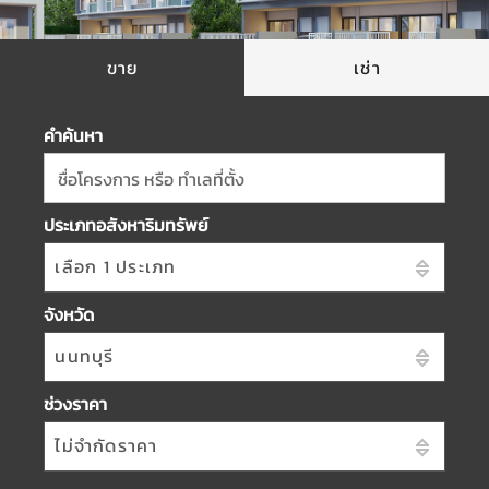
ขาย
เช่า
คำค้นหา
ชื่อโครงการ หรือ ทำเลที่ตั้ง
ประเภทอสังหาริมทรัพย์
เลือก 1 ประเภท
จังหวัด
นนทบุรี
ช่วงราคา
ไม่จำกัดราคา