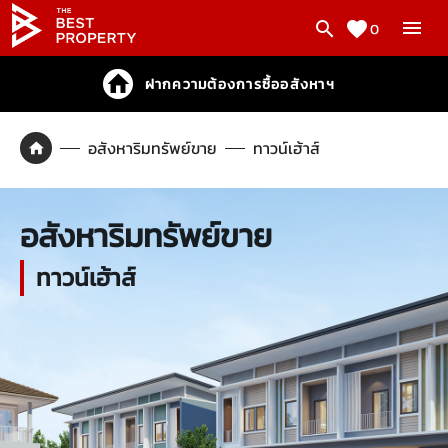
0
ฝากความต้องการซื้ออสังหาฯ
อสังหาริมทรัพย์ขาย
ทาวน์เฮ้าส์
อสังหาริมทรัพย์ขาย
ทาวน์เฮ้าส์