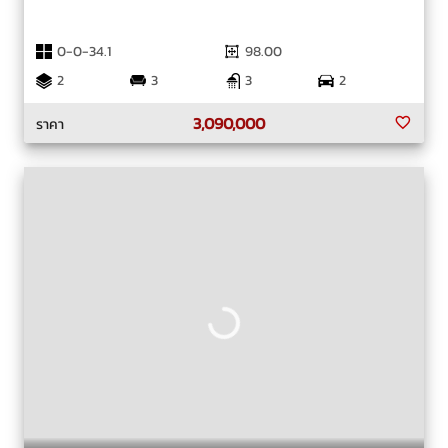
0-0-34.1
98.00
2
3
3
2
3,090,000
ราคา