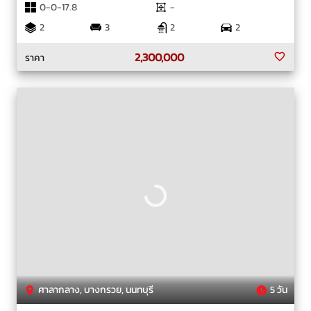
0-0-17.8
-
2
3
2
2
2,300,000
ราคา
ศาลากลาง, บางกรวย, นนทบุรี
5 วัน