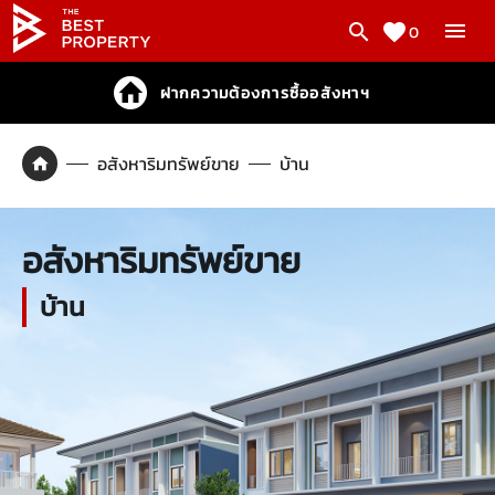
0
ฝากความต้องการซื้ออสังหาฯ
อสังหาริมทรัพย์ขาย
บ้าน
อสังหาริมทรัพย์ขาย
บ้าน