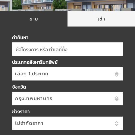
ขาย
เช่า
คำค้นหา
ชื่อโครงการ หรือ ทำเลที่ตั้ง
ประเภทอสังหาริมทรัพย์
เลือก 1 ประเภท
จังหวัด
กรุงเทพมหานคร
ช่วงราคา
ไม่จำกัดราคา