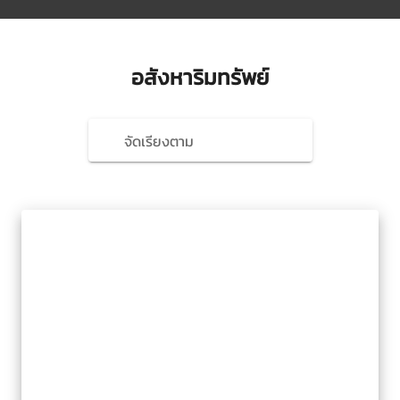
อสังหาริมทรัพย์
จัดเรียงตาม