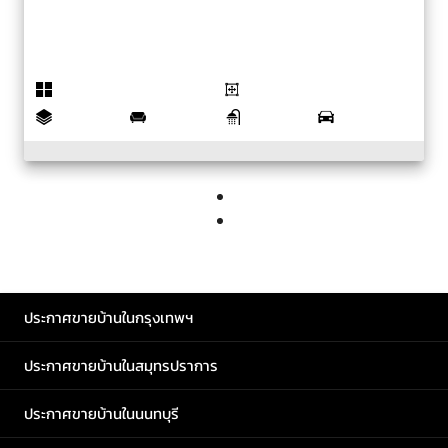
ประกาศขายบ้านในกรุงเทพฯ
ประกาศขายบ้านในสมุทรปราการ
ประกาศขายบ้านในนนทบุรี