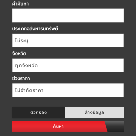
คำค้นหา
ประเภทอสังหาริมทรัพย์
ไม่ระบุ
จังหวัด
ทุกจังหวัด
ช่วงราคา
ไม่จำกัดราคา
ตัวกรอง
ล้างข้อมูล
ค้นหา