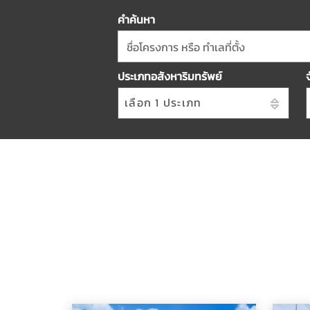
คำค้นหา
ชื่อโครงการ หรือ ทำเลที่ตั้ง
ประเภทอสังหาริมทรัพย์
เลือก 1 ประเภท