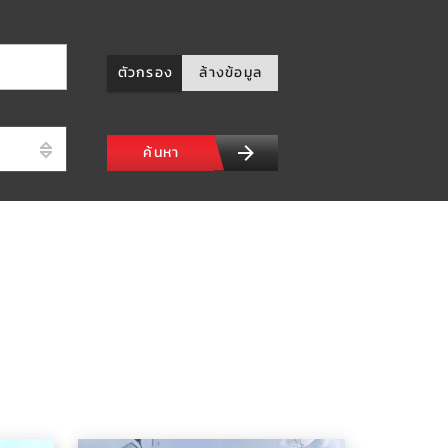
ตัวกรอง
ล้างข้อมูล
ค้นหา