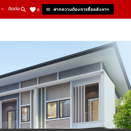
ติดต่อเรา
ฝากความต้องการซื้ออสังหาฯ
0