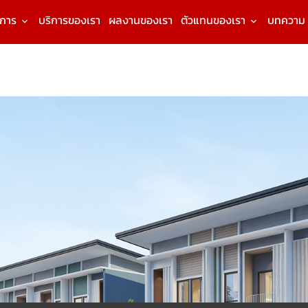
งการ
บริการของเรา
ผลงานของเรา
ตัวแทนของเรา
บทความ