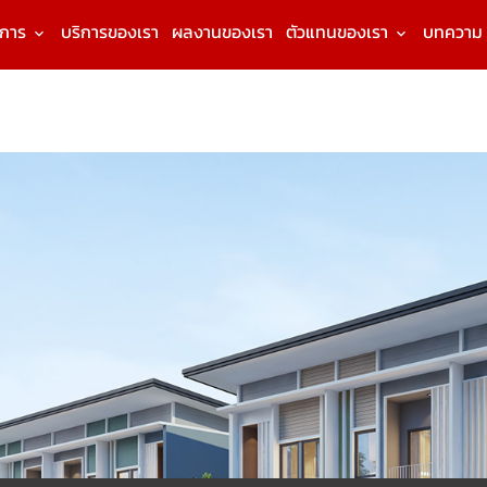
งการ
บริการของเรา
ผลงานของเรา
ตัวแทนของเรา
บทความ