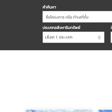
คำค้นหา
ชื่อโครงการ หรือ ทำเลที่ตั้ง
ประเภทอสังหาริมทรัพย์
เลือก 1 ประเภท