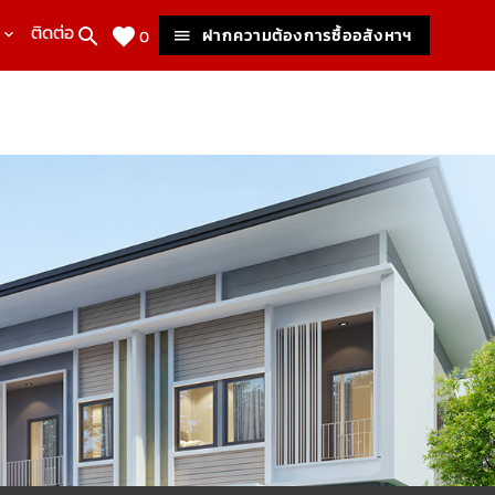
ติดต่อเรา
ฝากความต้องการซื้ออสังหาฯ
0