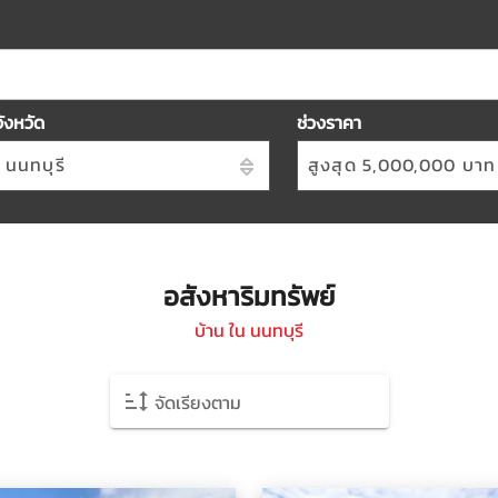
จังหวัด
ช่วงราคา
นนทบุรี
สูงสุด 5,000,000 บาท
อสังหาริมทรัพย์
บ้าน ใน นนทบุรี
จัดเรียงตาม