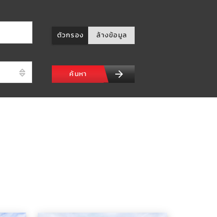
ตัวกรอง
ล้างข้อมูล
ค้นหา