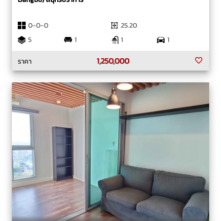
0-0-0
25.20
5
1
1
1
1,250,000
ราคา