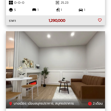
0-0-0
25.23
5
1
1
1
1,290,000
ราคา
บางเมือง, เมืองสมุทรปราการ, สมุทรปราการ
2 เดือน