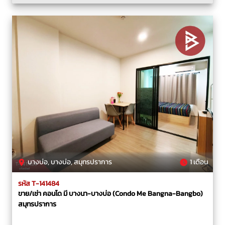
บางบ่อ, บางบ่อ, สมุทรปราการ
1 เดือน
รหัส T-141484
ขาย/เช่า คอนโด มี บางนา-บางบ่อ (Condo Me Bangna-Bangbo)
สมุทรปราการ