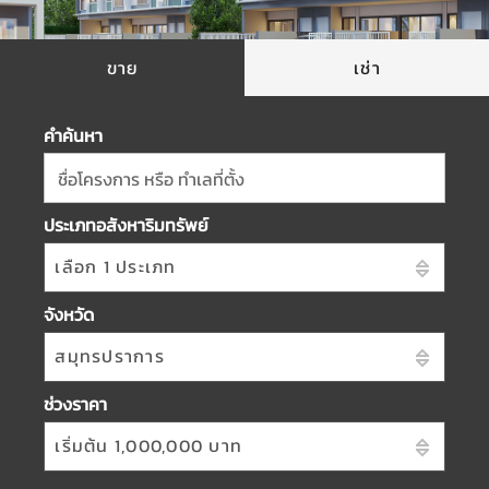
ขาย
เช่า
คำค้นหา
ชื่อโครงการ หรือ ทำเลที่ตั้ง
ประเภทอสังหาริมทรัพย์
เลือก 1 ประเภท
จังหวัด
สมุทรปราการ
ช่วงราคา
เริ่มต้น 1,000,000 บาท