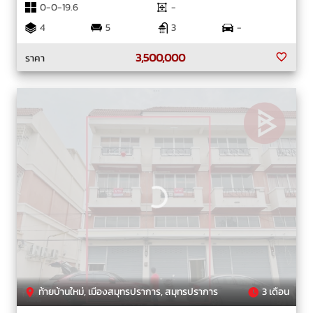
0-0-19.6
-
4
5
3
-
3,500,000
ราคา
ท้ายบ้านใหม่, เมืองสมุทรปราการ, สมุทรปราการ
3 เดือน