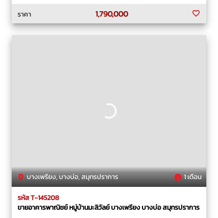
1,790,000
ราคา
บางเพรียง, บางบ่อ, สมุทรปราการ
1 เดือน
รหัส T-145208
ขายอาคารพาณิชย์ หมู่บ้านมะลิวัลย์ บางเพรียง บางบ่อ สมุทรปราการ