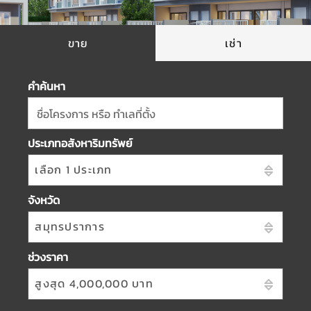
ขาย
เช่า
คำค้นหา
ชื่อโครงการ หรือ ทำเลที่ตั้ง
ประเภทอสังหาริมทรัพย์
เลือก 1 ประเภท
จังหวัด
สมุทรปราการ
ช่วงราคา
สูงสุด 4,000,000 บาท