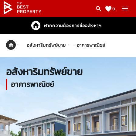
0
ฝากความต้องการซื้ออสังหาฯ
อสังหาริมทรัพย์ขาย
อาคารพาณิชย์
อสังหาริมทรัพย์ขาย
อาคารพาณิชย์