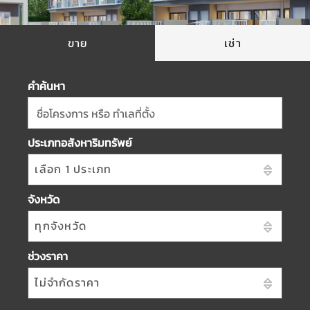
ขาย
เช่า
คำค้นหา
ชื่อโครงการ หรือ ทำเลที่ตั้ง
ประเภทอสังหาริมทรัพย์
เลือก 1 ประเภท
จังหวัด
ทุกจังหวัด
ช่วงราคา
ไม่จำกัดราคา