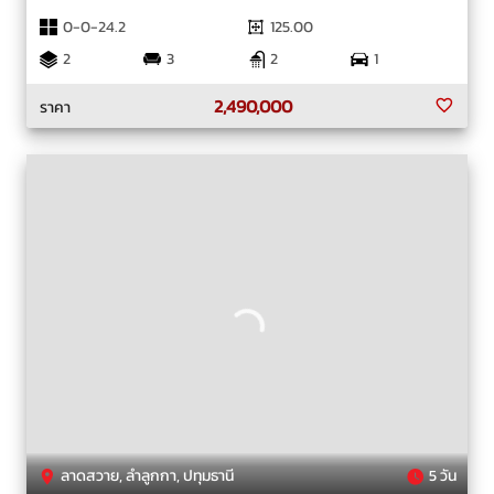
0-0-24.2
125.00
2
3
2
1
2,490,000
ราคา
ลาดสวาย, ลำลูกกา, ปทุมธานี
5 วัน