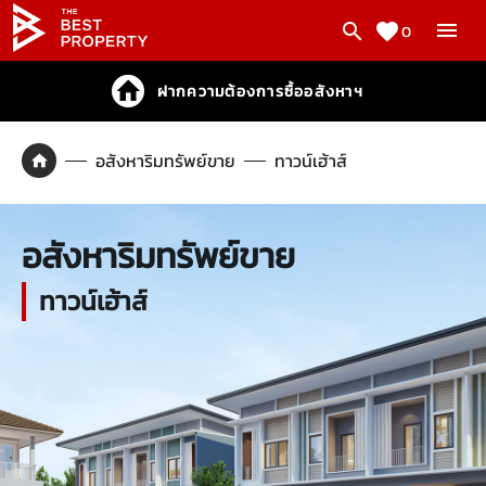
0
ฝากความต้องการซื้ออสังหาฯ
อสังหาริมทรัพย์ขาย
ทาวน์เฮ้าส์
อสังหาริมทรัพย์ขาย
ทาวน์เฮ้าส์