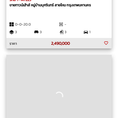
ขายทาวน์เฮ้าส์ หมู่บ้านบุศรินทร์ สายไหม กรุงเทพมหานคร
0-0-20.0
-
3
3
3
1
2,490,000
ราคา