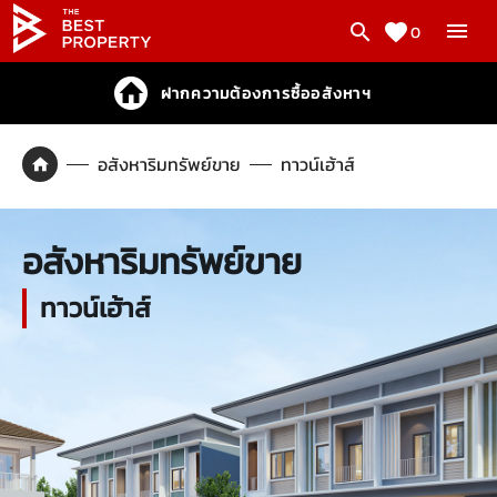
0
ฝากความต้องการซื้ออสังหาฯ
อสังหาริมทรัพย์ขาย
ทาวน์เฮ้าส์
อสังหาริมทรัพย์ขาย
ทาวน์เฮ้าส์