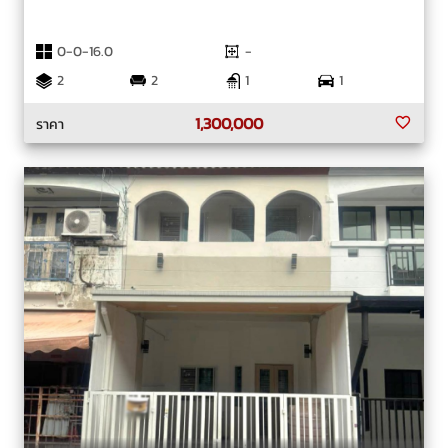
0-0-16.0
-
2
2
1
1
1,300,000
ราคา