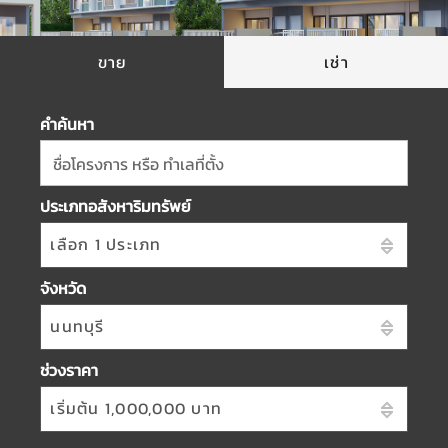
ขาย
เช่า
คำค้นหา
ชื่อโครงการ หรือ ทำเลที่ตั้ง
ประเภทอสังหาริมทรัพย์
เลือก 1 ประเภท
จังหวัด
นนทบุรี
ช่วงราคา
เริ่มต้น 1,000,000 บาท