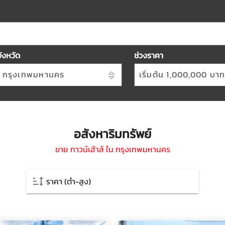
จังหวัด
ช่วงราคา
กรุงเทพมหานคร
เริ่มต้น 1,000,000 บา
อสังหาริมทรัพย์
ขาย ทาวน์เฮ้าส์ ใน กรุงเทพมหานคร
ราคา (ต่ำ-สูง)