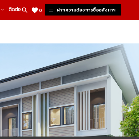
ติดต่อเรา
ฝากความต้องการซื้ออสังหาฯ
0