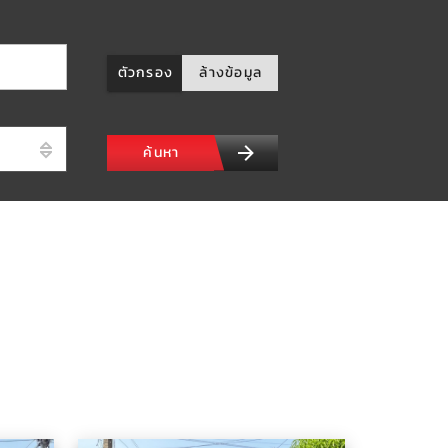
ตัวกรอง
ล้างข้อมูล
ท
ค้นหา