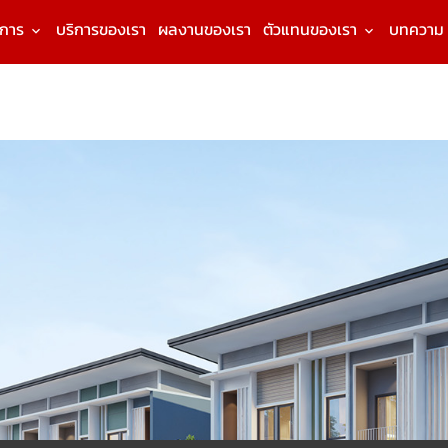
งการ
บริการของเรา
ผลงานของเรา
ตัวแทนของเรา
บทความ