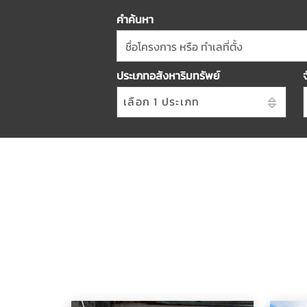
คำค้นหา
ชื่อโครงการ หรือ ทำเลที่ตั้ง
ประเภทอสังหาริมทรัพย์
เลือก 1 ประเภท