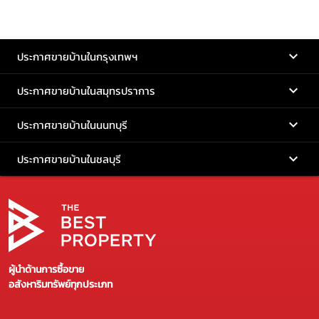
ประกาศขายบ้านในกรุงเทพฯ
ประกาศขายบ้านในสมุทรปราการ
ประกาศขายบ้านในนนทบุรี
ประกาศขายบ้านในชลบุรี
ผู้นำด้านการซื้อขาย
อสังหาริมทรัพย์ทุกประเภท