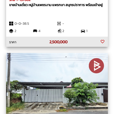
ขายบ้านเดี่ยว หมู่บ้านเพชรงาม แพรกษา สมุทรปราการ พร้อมเข้าอยู่
0-0-38.5
-
2
4
2
1
2,500,000
ราคา