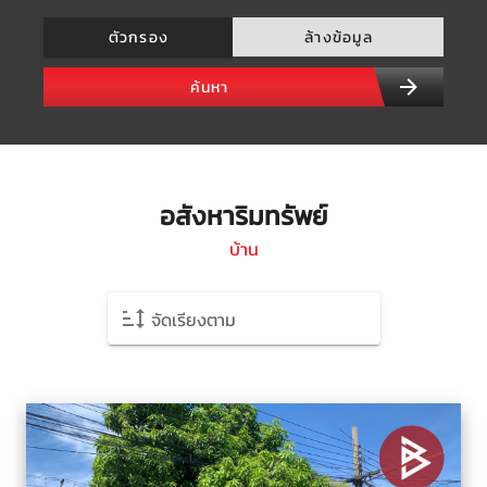
ตัวกรอง
ล้างข้อมูล
ค้นหา
อสังหาริมทรัพย์
บ้าน
จัดเรียงตาม