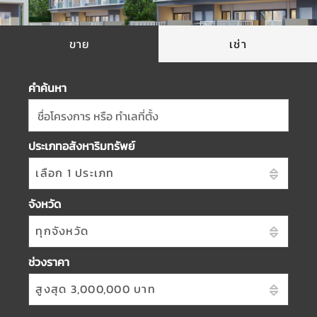
ขาย
เช่า
คำค้นหา
ชื่อโครงการ หรือ ทำเลที่ตั้ง
ประเภทอสังหาริมทรัพย์
เลือก 1 ประเภท
จังหวัด
ทุกจังหวัด
ช่วงราคา
สูงสุด 3,000,000 บาท