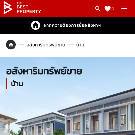
0
ฝากความต้องการซื้ออสังหาฯ
อสังหาริมทรัพย์ขาย
บ้าน
อสังหาริมทรัพย์ขาย
บ้าน