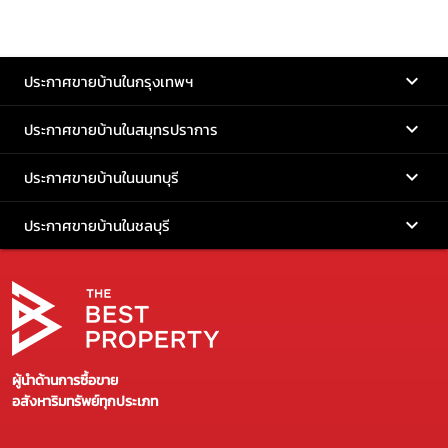
ประกาศขายบ้านในกรุงเทพฯ
ประกาศขายบ้านในสมุทรปราการ
ประกาศขายบ้านในนนทบุรี
ประกาศขายบ้านในชลบุรี
ผู้นำด้านการซื้อขาย
อสังหาริมทรัพย์ทุกประเภท