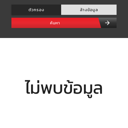
ตัวกรอง
ล้างข้อมูล
ค้นหา
ไม่พบข้อมูล