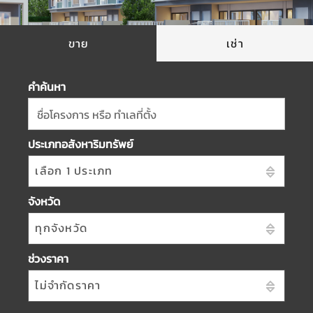
ขาย
เช่า
คำค้นหา
ชื่อโครงการ หรือ ทำเลที่ตั้ง
ประเภทอสังหาริมทรัพย์
เลือก 1 ประเภท
จังหวัด
ทุกจังหวัด
ช่วงราคา
ไม่จำกัดราคา