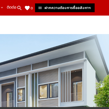
ติดต่อเรา
ฝากความต้องการซื้ออสังหาฯ
0