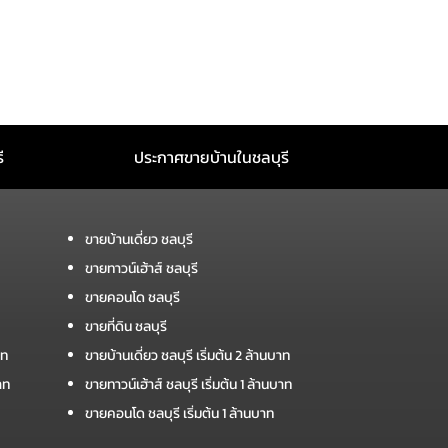
ี
ประกาศขายบ้านในชลบุรี
ขายบ้านเดี่ยว ชลบุรี
ขายทาวน์เฮ้าส์ ชลบุรี
ขายคอนโด ชลบุรี
ขายที่ดิน ชลบุรี
าท
ขายบ้านเดี่ยว ชลบุรี เริ่มต้น 2 ล้านบาท
าท
ขายทาวน์เฮ้าส์ ชลบุรี เริ่มต้น 1 ล้านบาท
ขายคอนโด ชลบุรี เริ่มต้น 1 ล้านบาท