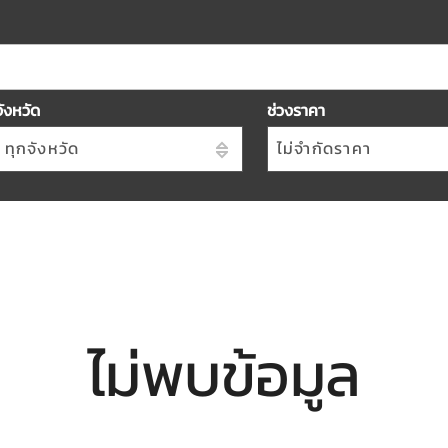
จังหวัด
ช่วงราคา
ทุกจังหวัด
ไม่จำกัดราคา
ไม่พบข้อมูล