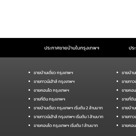
ประกาศขายบ้านในกรุงเทพฯ
ประ
ขายบ้านเดี่ยว กรุงเทพฯ
ขายบ้าน
ขายทาวน์เฮ้าส์ กรุงเทพฯ
ขายทาวน
ขายคอนโด กรุงเทพฯ
ขายคอน
ขายที่ดิน กรุงเทพฯ
ขายที่ด
ขายบ้านเดี่ยว กรุงเทพฯ เริ่มต้น 2 ล้านบาท
ขายบ้านเ
ขายทาวน์เฮ้าส์ กรุงเทพฯ เริ่มต้น 1 ล้านบาท
ขายทาวน์
ขายคอนโด กรุงเทพฯ เริ่มต้น 1 ล้านบาท
ขายคอนโ