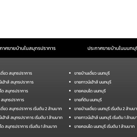
กาศขายบ้านในสมุทรปราการ
ประกาศขายบ้านในนนทบุร
เดี่ยว สมุทรปราการ
ขายบ้านเดี่ยว นนทบุรี
์เฮ้าส์ สมุทรปราการ
ขายทาวน์เฮ้าส์ นนทบุรี
โด สมุทรปราการ
ขายคอนโด นนทบุรี
ิน สมุทรปราการ
ขายที่ดิน นนทบุรี
ดี่ยว สมุทรปราการ เริ่มต้น 2 ล้านบาท
ขายบ้านเดี่ยว นนทบุรี เริ่มต้น 2 ล้านบ
เฮ้าส์ สมุทรปราการ เริ่มต้น 1 ล้านบาท
ขายทาวน์เฮ้าส์ นนทบุรี เริ่มต้น 1 ล้านบ
ด สมุทรปราการ เริ่มต้น 1 ล้านบาท
ขายคอนโด นนทบุรี เริ่มต้น 1 ล้านบาท