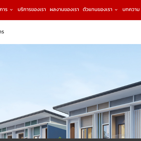
งการ
บริการของเรา
ผลงานของเรา
ตัวแทนของเรา
บทความ
ทร