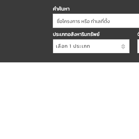
คำค้นหา
ชื่อโครงการ หรือ ทำเลที่ตั้ง
ประเภทอสังหาริมทรัพย์
เลือก 1 ประเภท