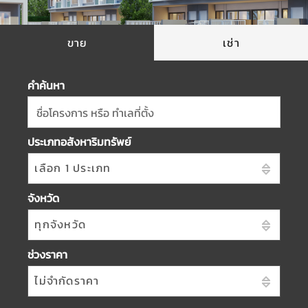
ขาย
เช่า
คำค้นหา
ชื่อโครงการ หรือ ทำเลที่ตั้ง
ประเภทอสังหาริมทรัพย์
เลือก 1 ประเภท
จังหวัด
ทุกจังหวัด
ช่วงราคา
ไม่จำกัดราคา