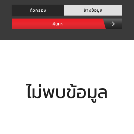
ตัวกรอง
ล้างข้อมูล
ค้นหา
ไม่พบข้อมูล