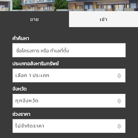
ขาย
เช่า
คำค้นหา
ชื่อโครงการ หรือ ทำเลที่ตั้ง
ประเภทอสังหาริมทรัพย์
เลือก 1 ประเภท
จังหวัด
ทุกจังหวัด
ช่วงราคา
ไม่จำกัดราคา