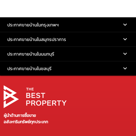
ประกาศขายบ้านในกรุงเทพฯ
ประกาศขายบ้านในสมุทรปราการ
ประกาศขายบ้านในนนทบุรี
ประกาศขายบ้านในชลบุรี
ผู้นำด้านการซื้อขาย
อสังหาริมทรัพย์ทุกประเภท