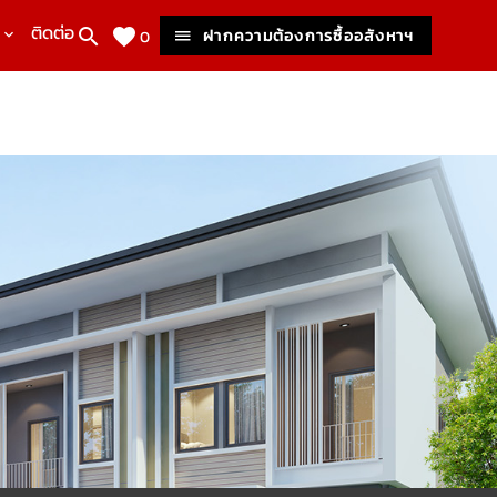
ติดต่อเรา
ฝากความต้องการซื้ออสังหาฯ
0