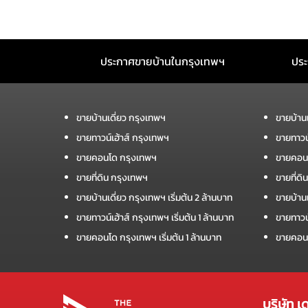
ประกาศขายบ้านในกรุงเทพฯ
ประ
ขายบ้านเดี่ยว กรุงเทพฯ
ขายบ้าน
ขายทาวน์เฮ้าส์ กรุงเทพฯ
ขายทาวน
ขายคอนโด กรุงเทพฯ
ขายคอน
ขายที่ดิน กรุงเทพฯ
ขายที่ด
ขายบ้านเดี่ยว กรุงเทพฯ เริ่มต้น 2 ล้านบาท
ขายบ้านเ
ขายทาวน์เฮ้าส์ กรุงเทพฯ เริ่มต้น 1 ล้านบาท
ขายทาวน์
ขายคอนโด กรุงเทพฯ เริ่มต้น 1 ล้านบาท
ขายคอนโ
บริษัท เ