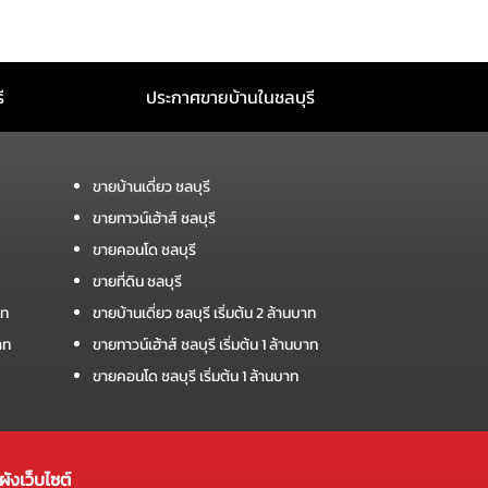
ี
ประกาศขายบ้านในชลบุรี
ขายบ้านเดี่ยว ชลบุรี
ขายทาวน์เฮ้าส์ ชลบุรี
ขายคอนโด ชลบุรี
ขายที่ดิน ชลบุรี
าท
ขายบ้านเดี่ยว ชลบุรี เริ่มต้น 2 ล้านบาท
าท
ขายทาวน์เฮ้าส์ ชลบุรี เริ่มต้น 1 ล้านบาท
ขายคอนโด ชลบุรี เริ่มต้น 1 ล้านบาท
ังเว็บไซต์