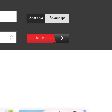
ตัวกรอง
ล้างข้อมูล
ค้นหา