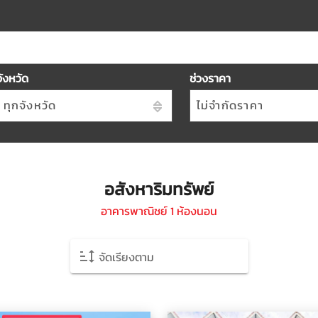
จังหวัด
ช่วงราคา
ทุกจังหวัด
ไม่จำกัดราคา
อสังหาริมทรัพย์
อาคารพาณิชย์ 1 ห้องนอน
จัดเรียงตาม