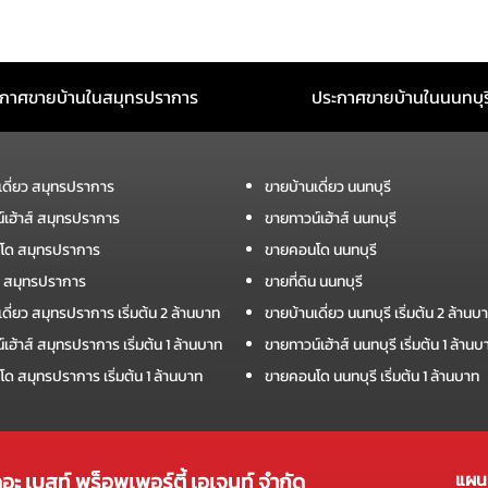
กาศขายบ้านในสมุทรปราการ
ประกาศขายบ้านในนนทบุร
เดี่ยว สมุทรปราการ
ขายบ้านเดี่ยว นนทบุรี
์เฮ้าส์ สมุทรปราการ
ขายทาวน์เฮ้าส์ นนทบุรี
โด สมุทรปราการ
ขายคอนโด นนทบุรี
ิน สมุทรปราการ
ขายที่ดิน นนทบุรี
ดี่ยว สมุทรปราการ เริ่มต้น 2 ล้านบาท
ขายบ้านเดี่ยว นนทบุรี เริ่มต้น 2 ล้านบ
เฮ้าส์ สมุทรปราการ เริ่มต้น 1 ล้านบาท
ขายทาวน์เฮ้าส์ นนทบุรี เริ่มต้น 1 ล้านบ
ด สมุทรปราการ เริ่มต้น 1 ล้านบาท
ขายคอนโด นนทบุรี เริ่มต้น 1 ล้านบาท
ดอะ เบสท์ พร็อพเพอร์ตี้ เอเจนท์ จำกัด
แผนผ