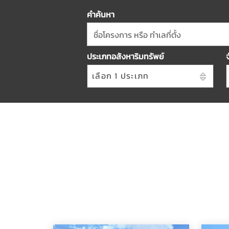
คำค้นหา
ชื่อโครงการ หรือ ทำเลที่ตั้ง
ประเภทอสังหาริมทรัพย์
เลือก 1 ประเภท