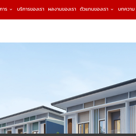
งการ
บริการของเรา
ผลงานของเรา
ตัวแทนของเรา
บทความ