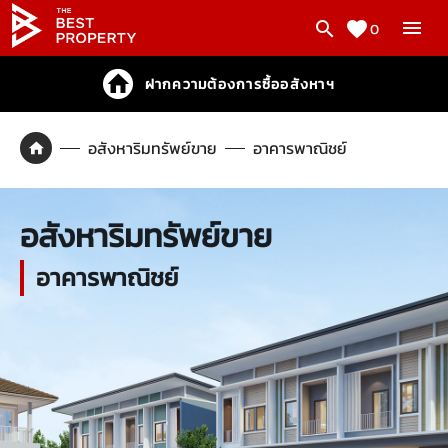
0
ฝากความต้องการซื้ออสังหาฯ
อสังหาริมทรัพย์ขาย
อาคารพาณิชย์
อสังหาริมทรัพย์ขาย
อาคารพาณิชย์