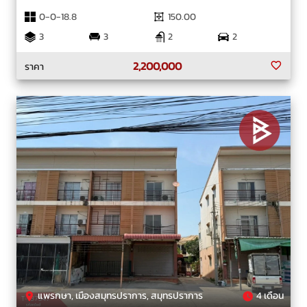
0-0-18.8
150.00
3
3
2
2
2,200,000
ราคา
แพรกษา, เมืองสมุทรปราการ, สมุทรปราการ
4 เดือน