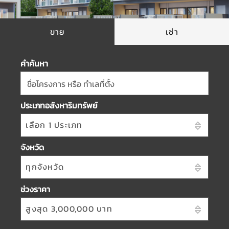
ขาย
เช่า
คำค้นหา
ชื่อโครงการ หรือ ทำเลที่ตั้ง
ประเภทอสังหาริมทรัพย์
เลือก 1 ประเภท
จังหวัด
ทุกจังหวัด
ช่วงราคา
สูงสุด 3,000,000 บาท