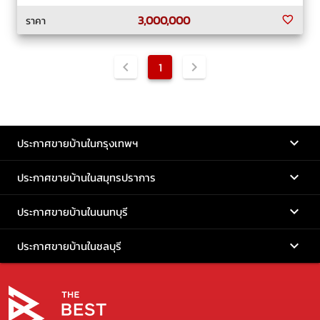
3,000,000
ราคา
1
ประกาศขายบ้านในกรุงเทพฯ
ประกาศขายบ้านในสมุทรปราการ
ประกาศขายบ้านในนนทบุรี
ประกาศขายบ้านในชลบุรี