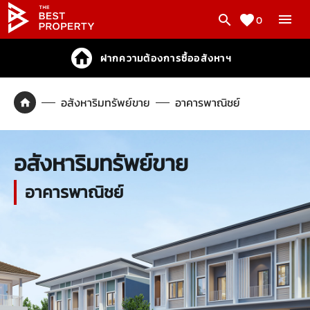
0
ฝากความต้องการซื้ออสังหาฯ
อสังหาริมทรัพย์ขาย
อาคารพาณิชย์
อสังหาริมทรัพย์ขาย
อาคารพาณิชย์