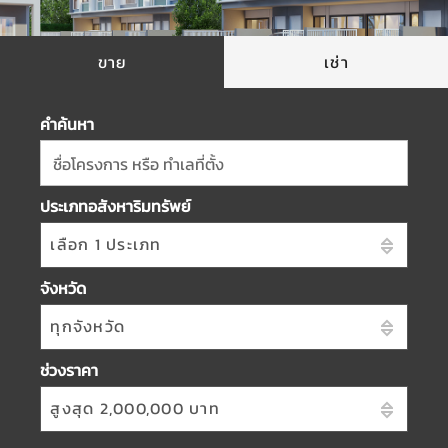
ขาย
เช่า
คำค้นหา
ชื่อโครงการ หรือ ทำเลที่ตั้ง
ประเภทอสังหาริมทรัพย์
เลือก 1 ประเภท
จังหวัด
ทุกจังหวัด
ช่วงราคา
สูงสุด 2,000,000 บาท