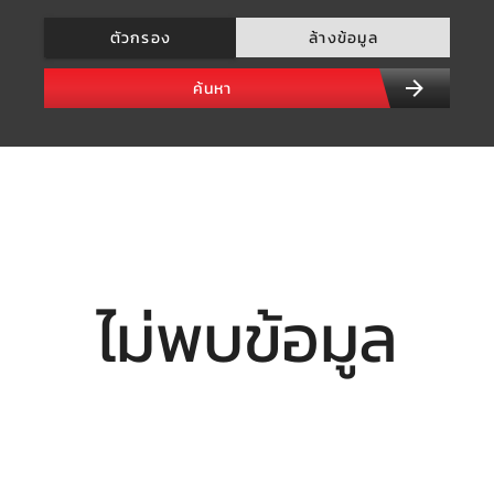
ตัวกรอง
ล้างข้อมูล
ค้นหา
ไม่พบข้อมูล