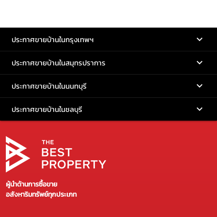
ประกาศขายบ้านในกรุงเทพฯ
ประกาศขายบ้านในสมุทรปราการ
ประกาศขายบ้านในนนทบุรี
ประกาศขายบ้านในชลบุรี
ผู้นำด้านการซื้อขาย
อสังหาริมทรัพย์ทุกประเภท