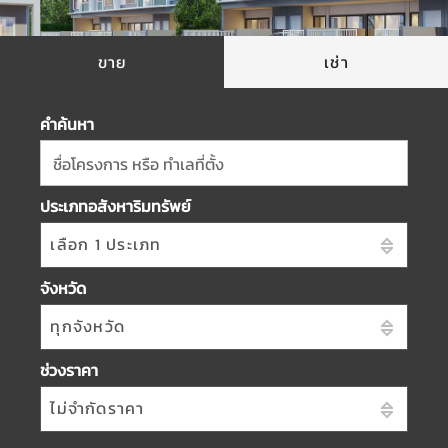
ขาย
เช่า
คำค้นหา
ชื่อโครงการ หรือ ทำเลที่ตั้ง
ประเภทอสังหาริมทรัพย์
เลือก 1 ประเภท
จังหวัด
ทุกจังหวัด
ช่วงราคา
ไม่จำกัดราคา