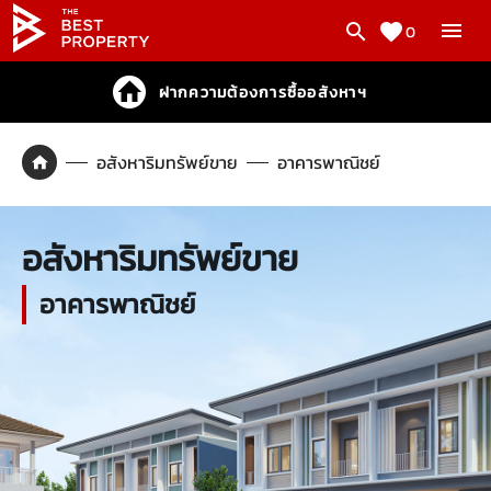
0
ฝากความต้องการซื้ออสังหาฯ
อสังหาริมทรัพย์ขาย
อาคารพาณิชย์
อสังหาริมทรัพย์ขาย
อาคารพาณิชย์