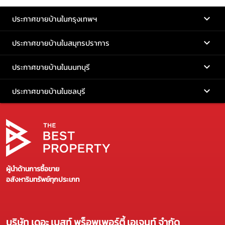
ประกาศขายบ้านในกรุงเทพฯ
ประกาศขายบ้านในสมุทรปราการ
ประกาศขายบ้านในนนทบุรี
ประกาศขายบ้านในชลบุรี
ผู้นำด้านการซื้อขาย
อสังหาริมทรัพย์ทุกประเภท
บริษัท เดอะ เบสท์ พร็อพเพอร์ตี้ เอเจนท์ จำกัด