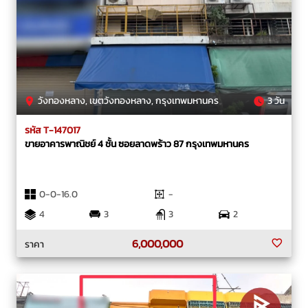
วังทองหลาง, เขตวังทองหลาง, กรุงเทพมหานคร
3 วัน
รหัส T-147017
ขายอาคารพาณิชย์ 4 ชั้น ซอยลาดพร้าว 87 กรุงเทพมหานคร
0-0-16.0
-
4
3
3
2
6,000,000
ราคา