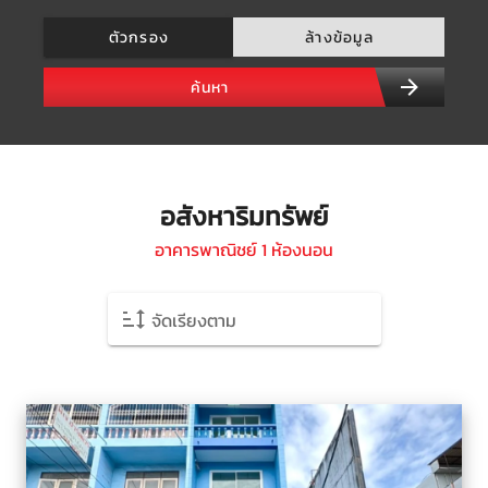
ตัวกรอง
ล้างข้อมูล
ค้นหา
อสังหาริมทรัพย์
อาคารพาณิชย์ 1 ห้องนอน
จัดเรียงตาม