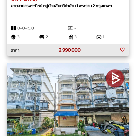
ขายอาคารพาณิชย์ หมู่บ้านสินทวีท่าข้าม 1 พระราม 2 กรุงเทพฯ
0-0-15.0
-
3
2
3
1
2,990,000
ราคา