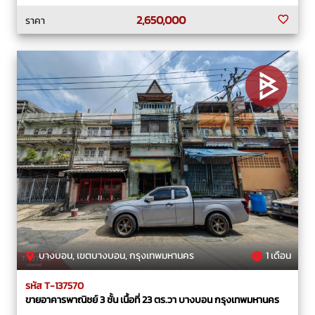
2,650,000
ราคา
บางบอน, เขตบางบอน, กรุงเทพมหานคร
1 เดือน
รหัส T-137570
ขายอาคารพาณิชย์ 3 ชั้น เนื้อที่ 23 ตร.วา บางบอน กรุงเทพมหานคร