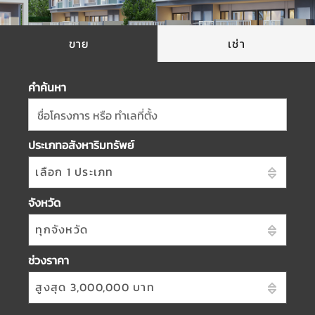
ขาย
เช่า
คำค้นหา
ชื่อโครงการ หรือ ทำเลที่ตั้ง
ประเภทอสังหาริมทรัพย์
เลือก 1 ประเภท
จังหวัด
ทุกจังหวัด
ช่วงราคา
สูงสุด 3,000,000 บาท