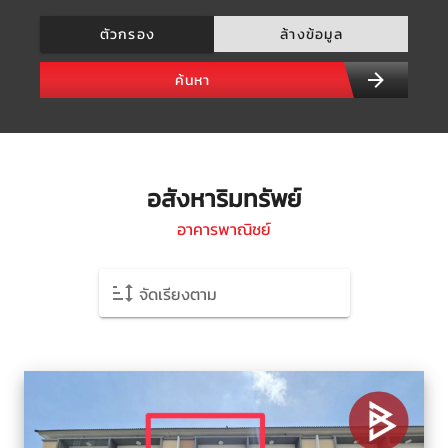
ตัวกรอง
ล้างข้อมูล
ค้นหา
อสังหาริมทรัพย์
อาคารพาณิชย์
จัดเรียงตาม