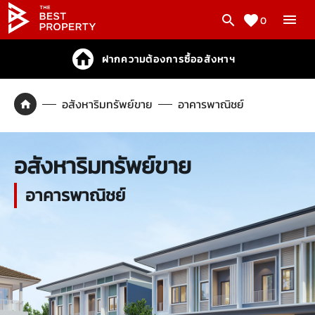
0
ฝากความต้องการซื้ออสังหาฯ
อสังหาริมทรัพย์ขาย
อาคารพาณิชย์
อสังหาริมทรัพย์ขาย
อาคารพาณิชย์