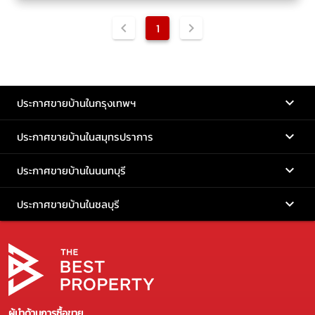
1
ประกาศขายบ้านในกรุงเทพฯ
ประกาศขายบ้านในสมุทรปราการ
ประกาศขายบ้านในนนทบุรี
ประกาศขายบ้านในชลบุรี
ผู้นำด้านการซื้อขาย