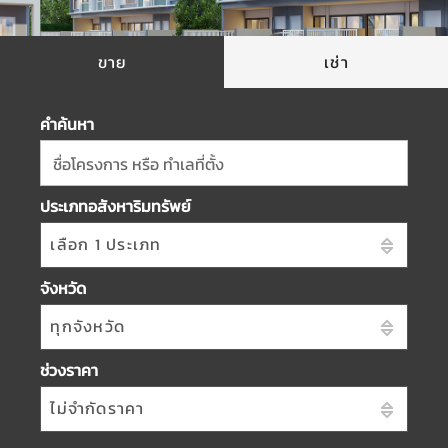
ขาย
เช่า
คำค้นหา
ชื่อโครงการ หรือ ทำเลที่ตั้ง
ประเภทอสังหาริมทรัพย์
เลือก 1 ประเภท
จังหวัด
ทุกจังหวัด
ช่วงราคา
ไม่จำกัดราคา