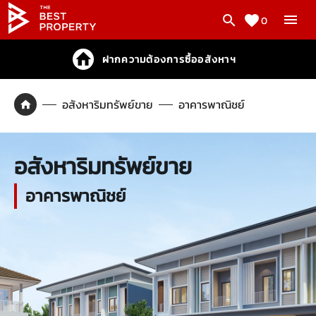
0
ฝากความต้องการซื้ออสังหาฯ
อสังหาริมทรัพย์ขาย
อาคารพาณิชย์
อสังหาริมทรัพย์ขาย
อาคารพาณิชย์