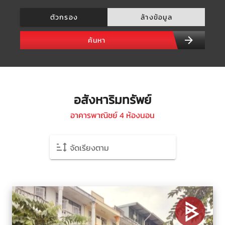
ตัวกรอง
ล้างข้อมูล
ค้นหา
อสังหาริมทรัพย์
อาคารพาณิชย์ 4 ห้องนอน
จัดเรียงตาม