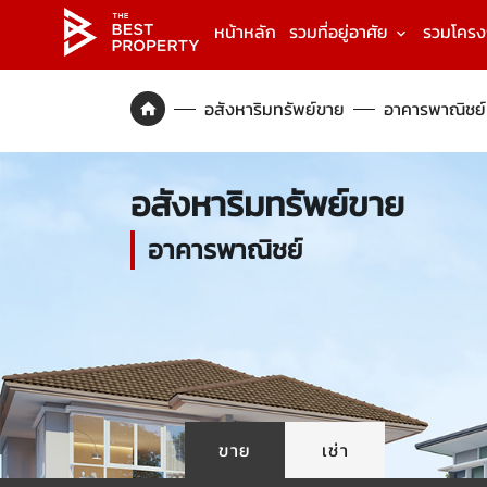
หน้าหลัก
รวมที่อยู่อาศัย
รวมโคร
อสังหาริมทรัพย์ขาย
อาคารพาณิชย์
อสังหาริมทรัพย์ขาย
อาคารพาณิชย์
ขาย
เช่า