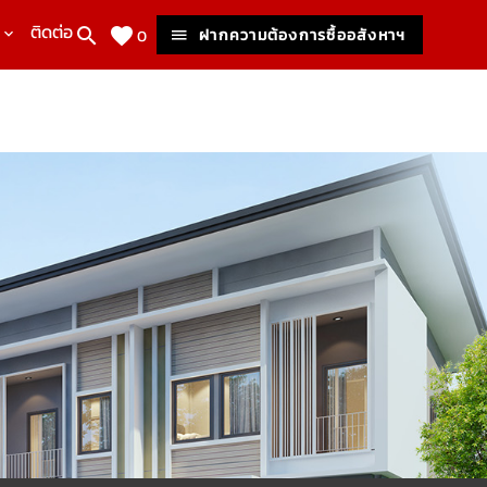
ติดต่อเรา
ฝากความต้องการซื้ออสังหาฯ
0