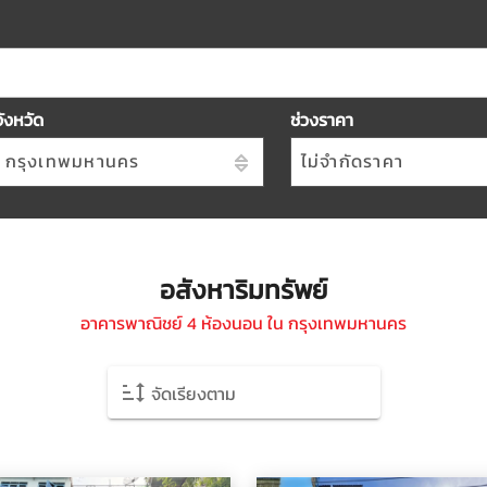
จังหวัด
ช่วงราคา
กรุงเทพมหานคร
ไม่จำกัดราคา
อสังหาริมทรัพย์
อาคารพาณิชย์ 4 ห้องนอน ใน กรุงเทพมหานคร
จัดเรียงตาม