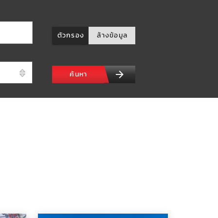
ตัวกรอง
ล้างข้อมูล
ค้นหา