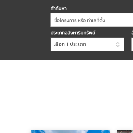
คำค้นหา
ชื่อโครงการ หรือ ทำเลที่ตั้ง
ประเภทอสังหาริมทรัพย์
เลือก 1 ประเภท