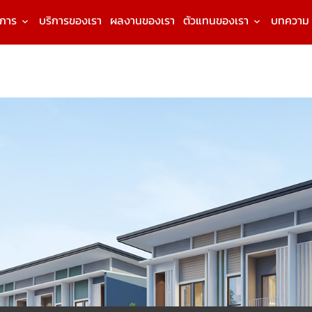
งการ
บริการของเรา
ผลงานของเรา
ตัวแทนของเรา
บทความ