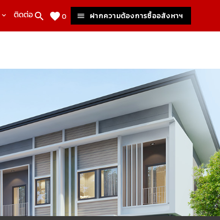
ติดต่อเรา
ฝากความต้องการซื้ออสังหาฯ
0