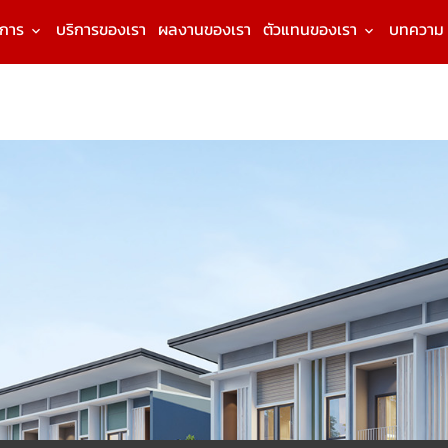
งการ
บริการของเรา
ผลงานของเรา
ตัวแทนของเรา
บทความ