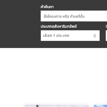
คำค้นหา
ชื่อโครงการ หรือ ทำเลที่ตั้ง
ประเภทอสังหาริมทรัพย์
เลือก 1 ประเภท