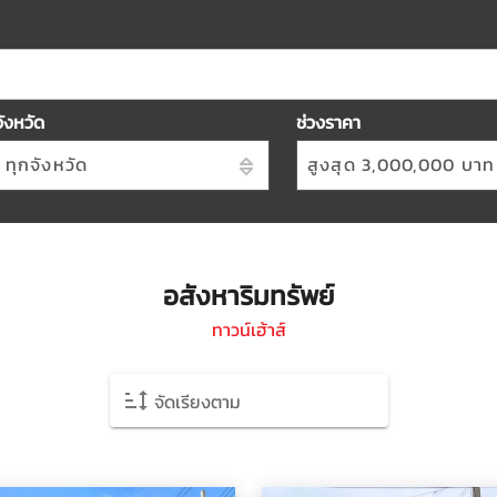
จังหวัด
ช่วงราคา
ทุกจังหวัด
สูงสุด 3,000,000 บาท
อสังหาริมทรัพย์
ทาวน์เฮ้าส์
จัดเรียงตาม