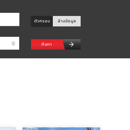
ตัวกรอง
ล้างข้อมูล
ค้นหา