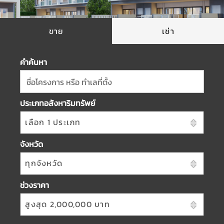
ขาย
เช่า
คำค้นหา
ชื่อโครงการ หรือ ทำเลที่ตั้ง
ประเภทอสังหาริมทรัพย์
เลือก 1 ประเภท
จังหวัด
ทุกจังหวัด
ช่วงราคา
สูงสุด 2,000,000 บาท