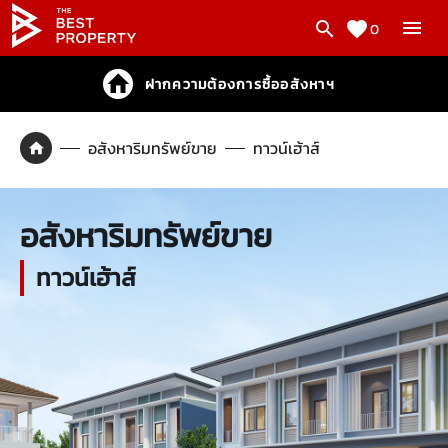
0
ฝากความต้องการซื้ออสังหาฯ
อสังหาริมทรัพย์ขาย
ทาวน์เฮ้าส์
อสังหาริมทรัพย์ขาย
ทาวน์เฮ้าส์