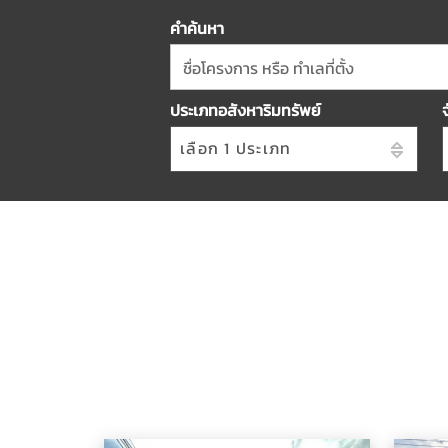
คำค้นหา
ชื่อโครงการ หรือ ทำเลที่ตั้ง
ประเภทอสังหาริมทรัพย์
เลือก 1 ประเภท