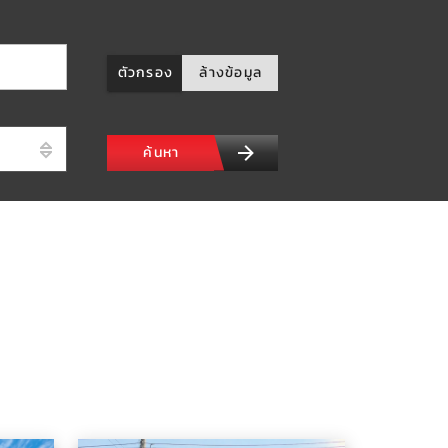
ตัวกรอง
ล้างข้อมูล
ค้นหา