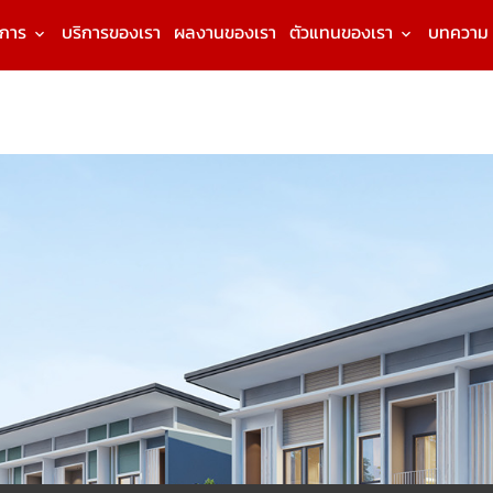
งการ
บริการของเรา
ผลงานของเรา
ตัวแทนของเรา
บทความ