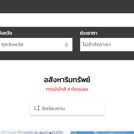
จังหวัด
ช่วงราคา
ทุกจังหวัด
ไม่จำกัดราคา
อสังหาริมทรัพย์
ทาวน์เฮ้าส์ 4 ห้องนอน
จัดเรียงตาม