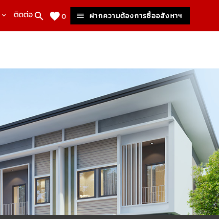
ติดต่อเรา
ฝากความต้องการซื้ออสังหาฯ
0