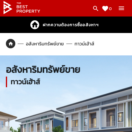
0
ฝากความต้องการซื้ออสังหาฯ
อสังหาริมทรัพย์ขาย
ทาวน์เฮ้าส์
อสังหาริมทรัพย์ขาย
ทาวน์เฮ้าส์