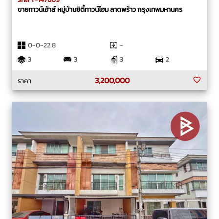
ขายทาวน์เฮ้าส์ หมู่บ้านซิตี้ทาวน์โฮม ลาดพร้าว กรุงเทพมหานคร
0-0-22.8
-
3
3
3
2
3,200,000
ราคา