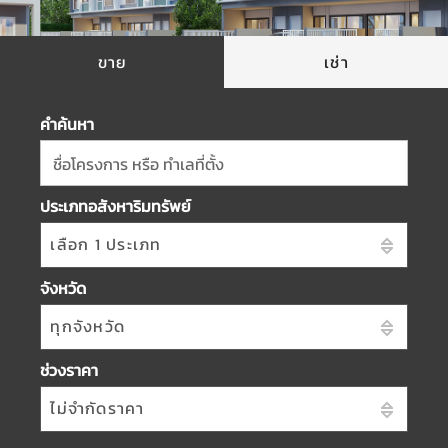
ขาย
เช่า
คำค้นหา
ชื่อโครงการ หรือ ทำเลที่ตั้ง
ประเภทอสังหาริมทรัพย์
เลือก 1 ประเภท
จังหวัด
ทุกจังหวัด
ช่วงราคา
ไม่จำกัดราคา