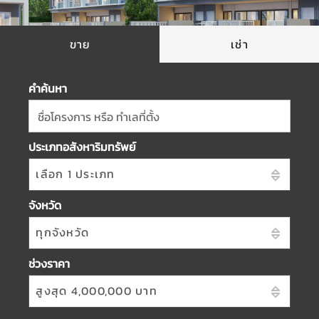
ขาย
เช่า
คำค้นหา
ชื่อโครงการ หรือ ทำเลที่ตั้ง
ประเภทอสังหาริมทรัพย์
เลือก 1 ประเภท
จังหวัด
ทุกจังหวัด
ช่วงราคา
สูงสุด 4,000,000 บาท