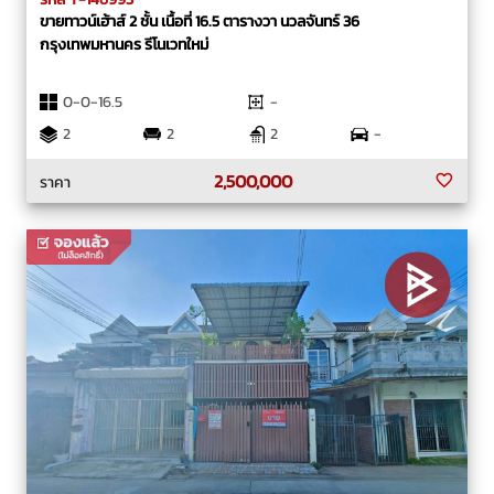
ขายทาวน์เฮ้าส์ 2 ชั้น เนื้อที่ 16.5 ตารางวา นวลจันทร์ 36
กรุงเทพมหานคร รีโนเวทใหม่
0-0-16.5
-
2
2
2
-
2,500,000
ราคา