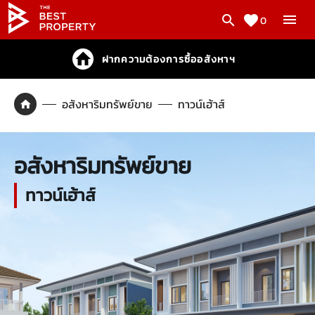
0
ฝากความต้องการซื้ออสังหาฯ
อสังหาริมทรัพย์ขาย
ทาวน์เฮ้าส์
อสังหาริมทรัพย์ขาย
ทาวน์เฮ้าส์