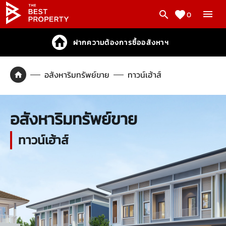
0
ฝากความต้องการซื้ออสังหาฯ
อสังหาริมทรัพย์ขาย
ทาวน์เฮ้าส์
อสังหาริมทรัพย์ขาย
ทาวน์เฮ้าส์