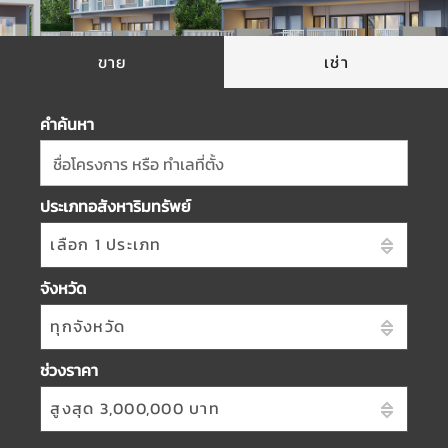
ขาย
เช่า
คำค้นหา
ชื่อโครงการ หรือ ทำเลที่ตั้ง
ประเภทอสังหาริมทรัพย์
เลือก 1 ประเภท
จังหวัด
ทุกจังหวัด
ช่วงราคา
สูงสุด 3,000,000 บาท