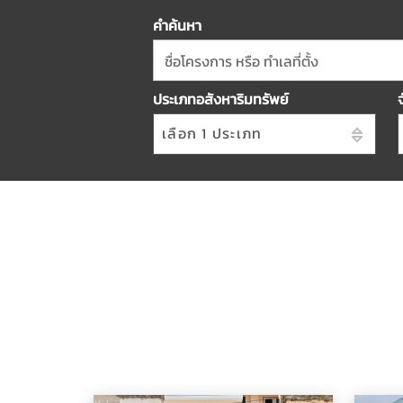
คำค้นหา
ชื่อโครงการ หรือ ทำเลที่ตั้ง
ประเภทอสังหาริมทรัพย์
เลือก 1 ประเภท