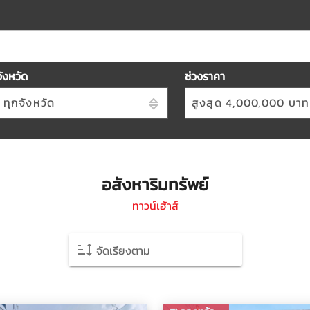
จังหวัด
ช่วงราคา
ทุกจังหวัด
สูงสุด 4,000,000 บาท
อสังหาริมทรัพย์
ทาวน์เฮ้าส์
จัดเรียงตาม