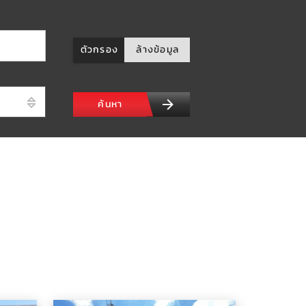
ตัวกรอง
ล้างข้อมูล
ค้นหา