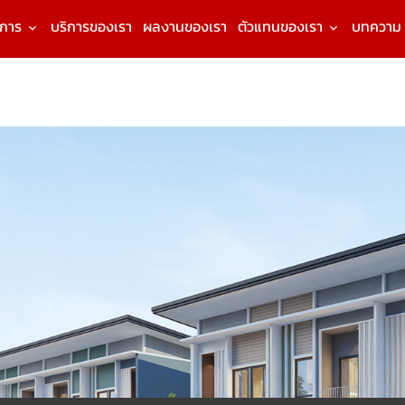
งการ
บริการของเรา
ผลงานของเรา
ตัวแทนของเรา
บทความ