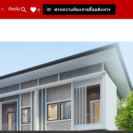
ติดต่อเรา
ฝากความต้องการซื้ออสังหาฯ
0