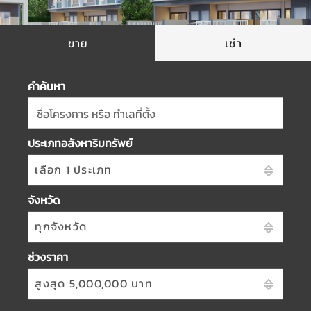
ขาย
เช่า
คำค้นหา
ชื่อโครงการ หรือ ทำเลที่ตั้ง
ประเภทอสังหาริมทรัพย์
เลือก 1 ประเภท
จังหวัด
ทุกจังหวัด
ช่วงราคา
สูงสุด 5,000,000 บาท