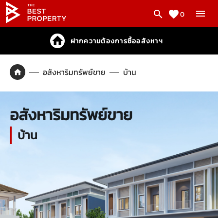
0
ฝากความต้องการซื้ออสังหาฯ
อสังหาริมทรัพย์ขาย
บ้าน
อสังหาริมทรัพย์ขาย
บ้าน