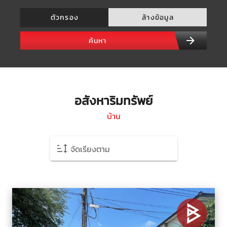
ตัวกรอง
ล้างข้อมูล
ค้นหา
อสังหาริมทรัพย์
บ้าน
จัดเรียงตาม