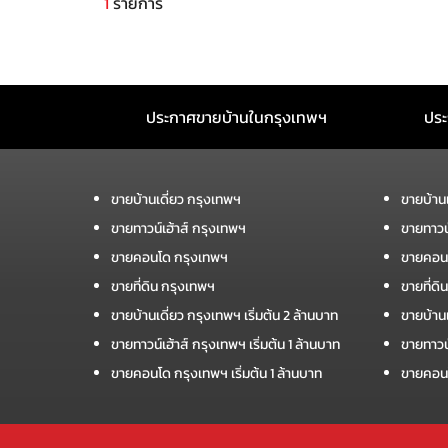
1
รายการ
ประกาศขายบ้านในกรุงเทพฯ
ประ
ขายบ้านเดี่ยว กรุงเทพฯ
ขายบ้าน
ขายทาวน์เฮ้าส์ กรุงเทพฯ
ขายทาวน
ขายคอนโด กรุงเทพฯ
ขายคอน
ขายที่ดิน กรุงเทพฯ
ขายที่ด
ขายบ้านเดี่ยว กรุงเทพฯ เริ่มต้น 2 ล้านบาท
ขายบ้านเ
ขายทาวน์เฮ้าส์ กรุงเทพฯ เริ่มต้น 1 ล้านบาท
ขายทาวน์
ขายคอนโด กรุงเทพฯ เริ่มต้น 1 ล้านบาท
ขายคอนโ