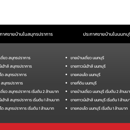
กาศขายบ้านในสมุทรปราการ
ประกาศขายบ้านในนนทบุร
เดี่ยว สมุทรปราการ
ขายบ้านเดี่ยว นนทบุรี
์เฮ้าส์ สมุทรปราการ
ขายทาวน์เฮ้าส์ นนทบุรี
โด สมุทรปราการ
ขายคอนโด นนทบุรี
ิน สมุทรปราการ
ขายที่ดิน นนทบุรี
ดี่ยว สมุทรปราการ เริ่มต้น 2 ล้านบาท
ขายบ้านเดี่ยว นนทบุรี เริ่มต้น 2 ล้านบ
เฮ้าส์ สมุทรปราการ เริ่มต้น 1 ล้านบาท
ขายทาวน์เฮ้าส์ นนทบุรี เริ่มต้น 1 ล้านบ
ด สมุทรปราการ เริ่มต้น 1 ล้านบาท
ขายคอนโด นนทบุรี เริ่มต้น 1 ล้านบาท