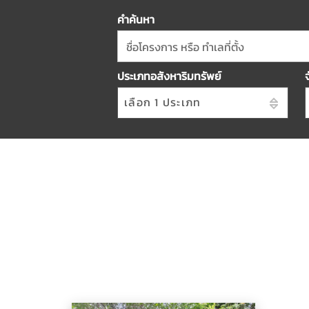
คำค้นหา
ชื่อโครงการ หรือ ทำเลที่ตั้ง
ประเภทอสังหาริมทรัพย์
เลือก 1 ประเภท