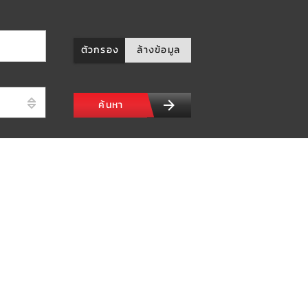
ตัวกรอง
ล้างข้อมูล
ค้นหา