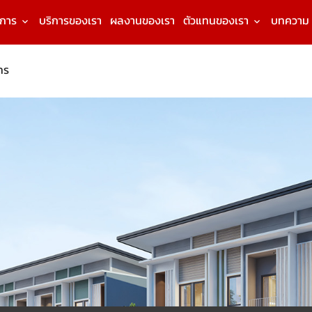
งการ
บริการของเรา
ผลงานของเรา
ตัวแทนของเรา
บทความ
ทร