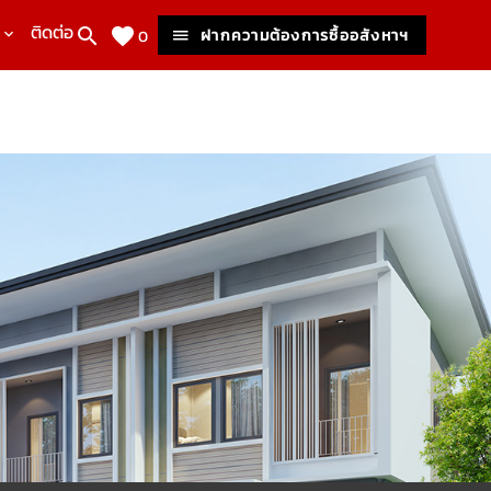
ติดต่อเรา
ฝากความต้องการซื้ออสังหาฯ
0