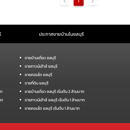
1
ี
ประกาศขายบ้านในชลบุรี
ขายบ้านเดี่ยว ชลบุรี
ขายทาวน์เฮ้าส์ ชลบุรี
ขายคอนโด ชลบุรี
ขายที่ดิน ชลบุรี
าท
ขายบ้านเดี่ยว ชลบุรี เริ่มต้น 2 ล้านบาท
าท
ขายทาวน์เฮ้าส์ ชลบุรี เริ่มต้น 1 ล้านบาท
ขายคอนโด ชลบุรี เริ่มต้น 1 ล้านบาท