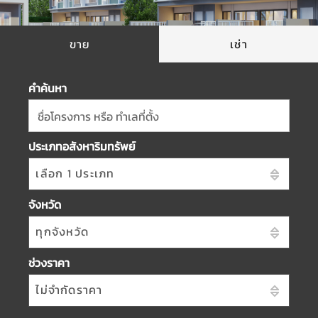
ขาย
เช่า
คำค้นหา
ชื่อโครงการ หรือ ทำเลที่ตั้ง
ประเภทอสังหาริมทรัพย์
เลือก 1 ประเภท
จังหวัด
ทุกจังหวัด
ช่วงราคา
ไม่จำกัดราคา