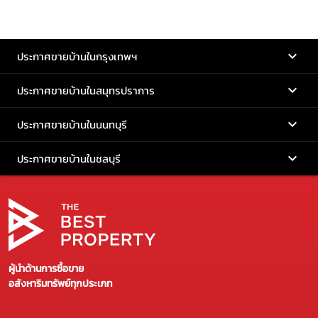
ประกาศขายบ้านในกรุงเทพฯ
ประกาศขายบ้านในสมุทรปราการ
ประกาศขายบ้านในนนทบุรี
ประกาศขายบ้านในชลบุรี
ผู้นำด้านการซื้อขาย
อสังหาริมทรัพย์ทุกประเภท