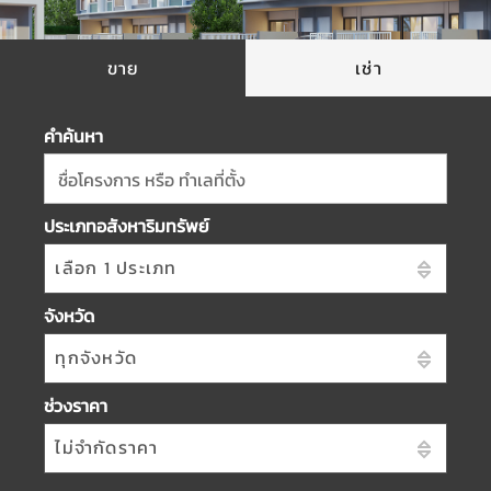
ขาย
เช่า
คำค้นหา
ชื่อโครงการ หรือ ทำเลที่ตั้ง
ประเภทอสังหาริมทรัพย์
เลือก 1 ประเภท
จังหวัด
ทุกจังหวัด
ช่วงราคา
ไม่จำกัดราคา